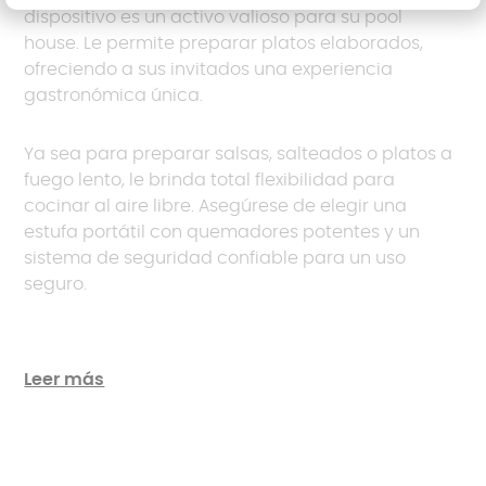
dispositivo es un activo valioso para su pool
house. Le permite preparar platos elaborados,
ofreciendo a sus invitados una experiencia
gastronómica única.
Ya sea para preparar salsas, salteados o platos a
fuego lento, le brinda total flexibilidad para
cocinar al aire libre. Asegúrese de elegir una
estufa portátil con quemadores potentes y un
sistema de seguridad confiable para un uso
seguro.
Leer más