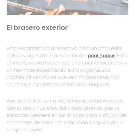
El brasero exterior
Esta encantadora alternativa crea un ambiente
cálido y agradable alrededor del
pool house
. Esta
chimenea abierta permite una cocina suculenta y
un hermoso espectáculo extravagante. Las
noches de verano se vuelven mágicas cuando
reúnes a tus invitados cerca de la hoguera.
Asa brochetas de carne, verduras o malvaviscos
derretidos y huele los deliciosos aromas que se
escapan. Siéntese en los sillones para disfrutar de
momentos de absoluta relajación después de un
relajante baño.