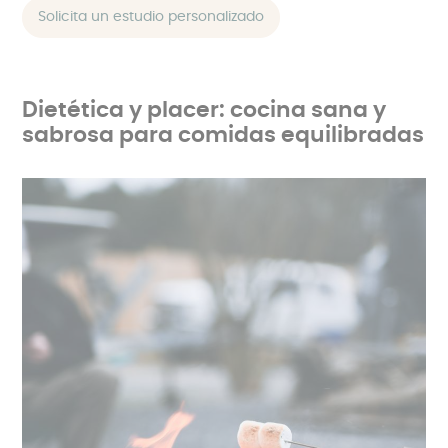
Solicita un estudio personalizado
Dietética y placer: cocina sana y
sabrosa para comidas equilibradas