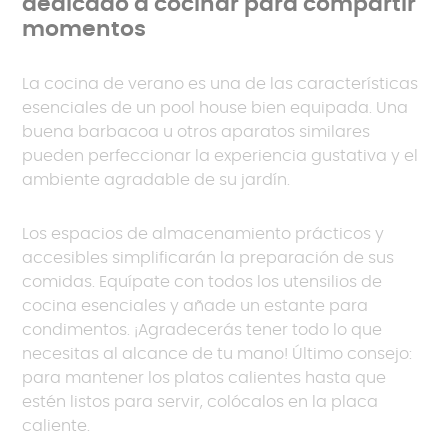
dedicado a cocinar para compartir
momentos
La cocina de verano es una de las características
esenciales de un pool house bien equipada. Una
buena barbacoa u otros aparatos similares
pueden perfeccionar la experiencia gustativa y el
ambiente agradable de su jardín.
Los espacios de almacenamiento prácticos y
accesibles simplificarán la preparación de sus
comidas. Equípate con todos los utensilios de
cocina esenciales y añade un estante para
condimentos. ¡Agradecerás tener todo lo que
necesitas al alcance de tu mano! Último consejo:
para mantener los platos calientes hasta que
estén listos para servir, colócalos en la placa
caliente.