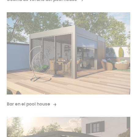
Bar en el pool house