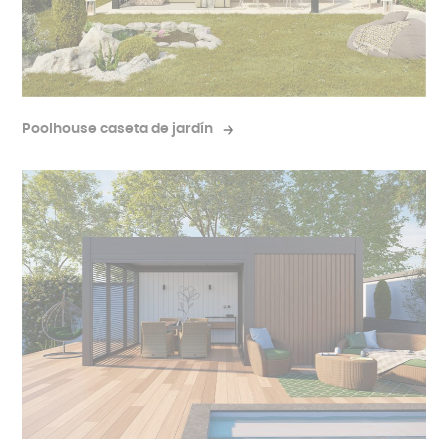
Poolhouse caseta de jardín