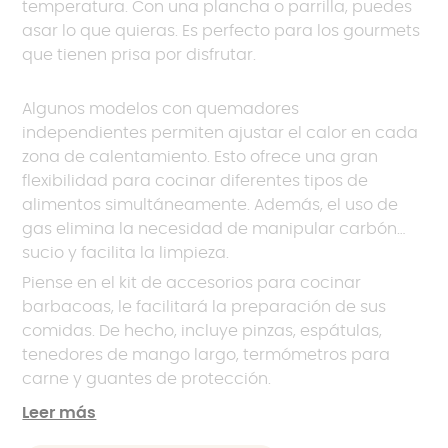
temperatura. Con una plancha o parrilla, puedes
asar lo que quieras. Es perfecto para los gourmets
que tienen prisa por disfrutar.
Algunos modelos con quemadores
independientes permiten ajustar el calor en cada
zona de calentamiento. Esto ofrece una gran
flexibilidad para cocinar diferentes tipos de
alimentos simultáneamente. Además, el uso de
gas elimina la necesidad de manipular carbón
sucio y facilita la limpieza.
Piense en el kit de accesorios para cocinar
barbacoas, le facilitará la preparación de sus
comidas. De hecho, incluye pinzas, espátulas,
tenedores de mango largo, termómetros para
carne y guantes de protección.
Leer más