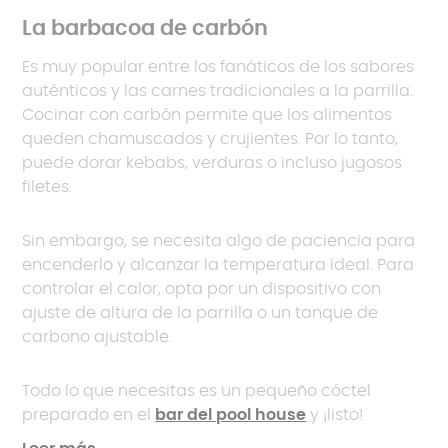
La barbacoa de carbón
Es muy popular entre los fanáticos de los sabores
auténticos y las carnes tradicionales a la parrilla.
Cocinar con carbón permite que los alimentos
queden chamuscados y crujientes. Por lo tanto,
puede dorar kebabs, verduras o incluso jugosos
filetes.
Sin embargo, se necesita algo de paciencia para
encenderlo y alcanzar la temperatura ideal. Para
controlar el calor, opta por un dispositivo con
ajuste de altura de la parrilla o un tanque de
carbono ajustable.
Todo lo que necesitas es un pequeño cóctel
preparado en el
bar del pool house
y ¡listo!