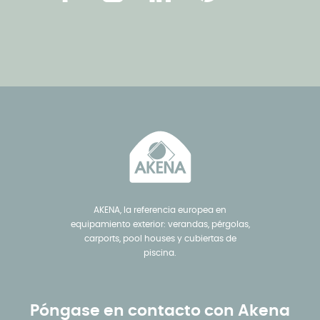
AKENA, la referencia europea en
equipamiento exterior: verandas, pérgolas,
carports, pool houses y cubiertas de
piscina.
Póngase en contacto con Akena