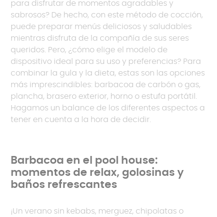
para disfrutar de momentos agradables y
sabrosos? De hecho, con este método de cocción,
puede preparar menús deliciosos y saludables
mientras disfruta de la compañía de sus seres
queridos. Pero, ¿cómo elige el modelo de
dispositivo ideal para su uso y preferencias? Para
combinar la gula y la dieta, estas son las opciones
más imprescindibles: barbacoa de carbón o gas,
plancha, brasero exterior, horno o estufa portátil.
Hagamos un balance de los diferentes aspectos a
tener en cuenta a la hora de decidir.
Barbacoa en el pool house:
momentos de relax, golosinas y
baños refrescantes
¡Un verano sin kebabs, merguez, chipolatas o