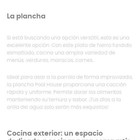
La plancha
Si está buscando una opción versátil, esta es una
excelente opción. Con este plato de hierro fundido
esmaltado, cocina una amplia variedad de
menús: verduras, mariscos, carnes...
Ideal para asar a la parrilla de forma improvisada,
la plancha Pool House proporciona una cocción
rápida y uniforme. Permite dorar los alimentos
manteniendo su ternura y sabor. ¡Tus días a la
orilla del agua solo serán más exquisitos!
Cocina exterior: un espacio