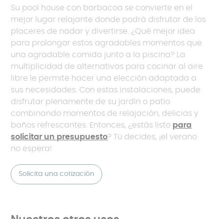
Su pool house con barbacoa se convierte en el
mejor lugar relajante donde podrá disfrutar de los
placeres de nadar y divertirse. ¿Qué mejor idea
para prolongar estos agradables momentos que
una agradable comida junto a la piscina? La
multiplicidad de alternativas para cocinar al aire
libre le permite hacer una elección adaptada a
sus necesidades. Con estas instalaciones, puede
disfrutar plenamente de su jardín o patio
combinando momentos de relajación, delicias y
baños refrescantes. Entonces, ¿estás listo
para
solicitar un presupuesto
? Tú decides, ¡el verano
no espera!
Solicita una cotización