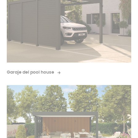
Garaje del pool house