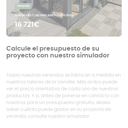
Veranda
Veranda Cocoon como oficina
16 721€
Calcule el presupuesto de su
proyecto con nuestro simulador
Todas nuestras verandas se fabrican a medida en
nuestros talleres de la Vendée. Más arriba puede
ver el precio orientativo de cada uno de nuestros
productos. Y si, antes de ponerse en contacto con
nosotros para un presupuesto gratuito, desea
saber cuánto puede gastar en su proyecto de
veranda, consulte nuestro simulador.