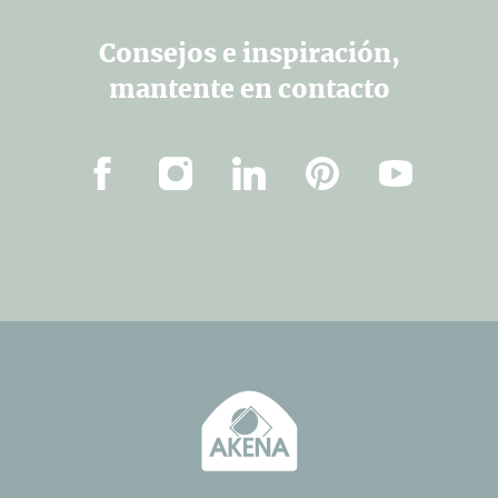
Consejos e inspiración,
mantente en contacto
Facebook
Instagram
Linkedin
Pinterest
YouTube