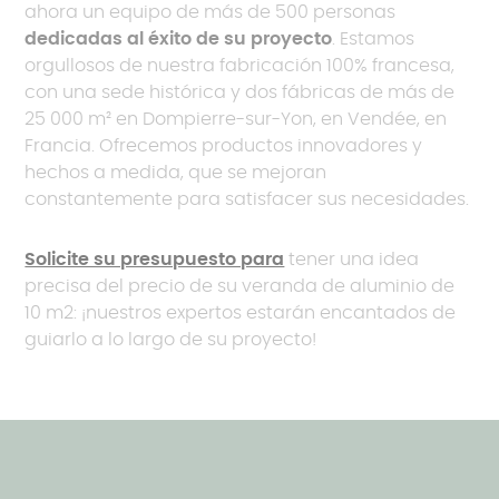
ahora un equipo de más de 500 personas
dedicadas al éxito de su proyecto
. Estamos
orgullosos de nuestra fabricación 100% francesa,
con una sede histórica y dos fábricas de más de
25 000 m² en Dompierre-sur-Yon, en Vendée, en
Francia. Ofrecemos productos innovadores y
hechos a medida, que se mejoran
constantemente para satisfacer sus necesidades.
Solicite su presupuesto para
tener una idea
precisa del precio de su veranda de aluminio de
10 m2: ¡nuestros expertos estarán encantados de
guiarlo a lo largo de su proyecto!