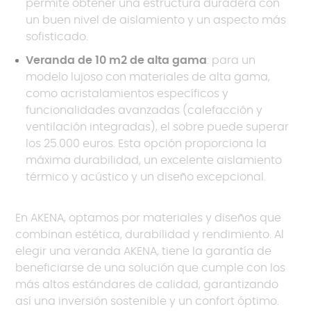
permite obtener una estructura duradera con
un buen nivel de aislamiento y un aspecto más
sofisticado.
Veranda de 10 m2 de alta gama
: para un
modelo lujoso con materiales de alta gama,
como acristalamientos específicos y
funcionalidades avanzadas (calefacción y
ventilación integradas), el sobre puede superar
los 25.000 euros. Esta opción proporciona la
máxima durabilidad, un excelente aislamiento
térmico y acústico y un diseño excepcional.
En AKENA, optamos por materiales y diseños que
combinan estética, durabilidad y rendimiento. Al
elegir una veranda AKENA, tiene la garantía de
beneficiarse de una solución que cumple con los
más altos estándares de calidad, garantizando
así una inversión sostenible y un confort óptimo.