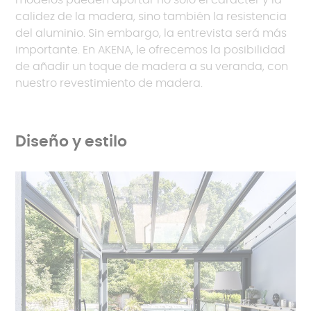
modelos pueden aportar no solo el carácter y la
calidez de la madera, sino también la resistencia
del aluminio. Sin embargo, la entrevista será más
importante. En AKENA, le ofrecemos la posibilidad
de añadir un toque de madera a su veranda, con
nuestro revestimiento de madera.
Diseño y estilo