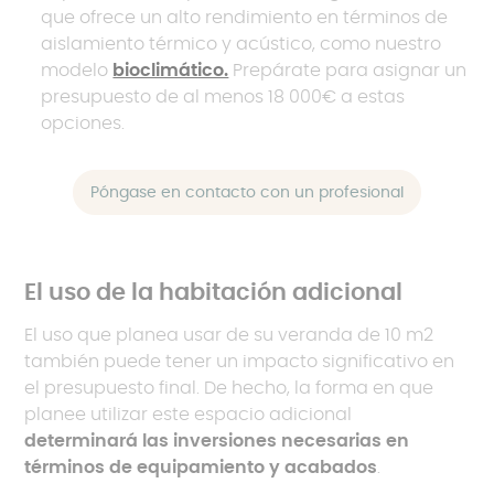
que ofrece un alto rendimiento en términos de
aislamiento térmico y acústico, como nuestro
modelo
bioclimático.
Prepárate para asignar un
presupuesto de al menos 18 000€ a estas
opciones.
Póngase en contacto con un profesional
El uso de la habitación adicional
El uso que planea usar de su veranda de 10 m2
también puede tener un impacto significativo en
el presupuesto final. De hecho, la forma en que
planee utilizar este espacio adicional
determinará las inversiones necesarias en
términos de equipamiento y acabados
.