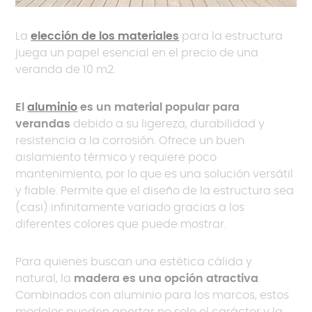
La
elección de los materiales
para la estructura
juega un papel esencial en el precio de una
veranda de 10 m2.
El
aluminio
es un material popular para
verandas
debido a su ligereza, durabilidad y
resistencia a la corrosión. Ofrece un buen
aislamiento térmico y requiere poco
mantenimiento, por lo que es una solución versátil
y fiable. Permite que el diseño de la estructura sea
(casi) infinitamente variado gracias a los
diferentes colores que puede mostrar.
Para quienes buscan una estética cálida y
natural, la
madera es una opción atractiva
.
Combinados con aluminio para los marcos, estos