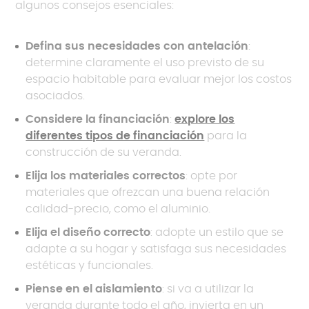
algunos consejos esenciales:
Defina sus necesidades con antelación
:
determine claramente el uso previsto de su
espacio habitable para evaluar mejor los costos
asociados.
Considere la financiación
:
explore los
diferentes tipos de financiación
para la
construcción de su veranda.
Elija los materiales correctos
: opte por
materiales que ofrezcan una buena relación
calidad-precio, como el aluminio.
Elija el diseño correcto
: adopte un estilo que se
adapte a su hogar y satisfaga sus necesidades
estéticas y funcionales.
Piense en el aislamiento
: si va a utilizar la
veranda durante todo el año, invierta en un