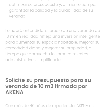
optimizar su presupuesto y, al mismo tiempo,
garantizar la calidad y la durabilidad de su
veranda.
Lo habrá entendido: el precio de una veranda de
10 m² en realidad refleja una inversión inteligente
para aumentar su espacio habitable, mejorar su
comodidad diaria y mejorar su propiedad, al
tiempo que aprovecha los procedimientos
administrativos simplificados.
Solicite su presupuesto para su
veranda de 10 m2 firmada por
AKENA
Con más de 40 años de experiencia, AKENA es