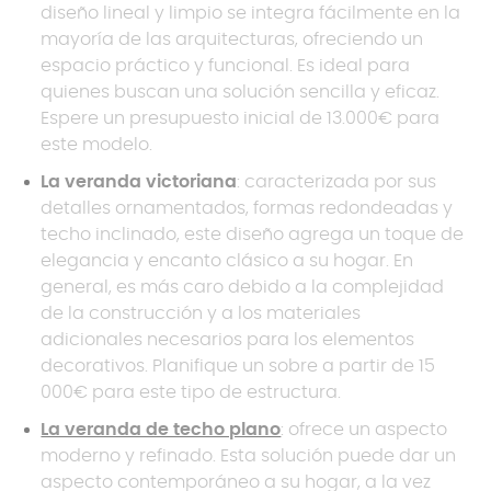
diseño lineal y limpio se integra fácilmente en la
mayoría de las arquitecturas, ofreciendo un
espacio práctico y funcional. Es ideal para
quienes buscan una solución sencilla y eficaz.
Espere un presupuesto inicial de 13.000€ para
este modelo.
La veranda victoriana
: caracterizada por sus
detalles ornamentados, formas redondeadas y
techo inclinado, este diseño agrega un toque de
elegancia y encanto clásico a su hogar. En
general, es más caro debido a la complejidad
de la construcción y a los materiales
adicionales necesarios para los elementos
decorativos. Planifique un sobre a partir de 15
000€ para este tipo de estructura.
La veranda de techo plano
: ofrece un aspecto
moderno y refinado. Esta solución puede dar un
aspecto contemporáneo a su hogar, a la vez