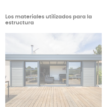
Los materiales utilizados para la
estructura