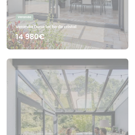
Veranda
Veranda Dune techo de cristal
14 980€