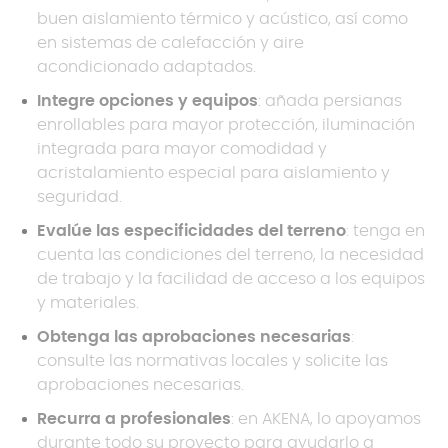
buen aislamiento térmico y acústico, así como
en sistemas de calefacción y aire
acondicionado adaptados.
Integre opciones y equipos
: añada persianas
enrollables para mayor protección, iluminación
integrada para mayor comodidad y
acristalamiento especial para aislamiento y
seguridad.
Evalúe las especificidades del terreno
: tenga en
cuenta las condiciones del terreno, la necesidad
de trabajo y la facilidad de acceso a los equipos
y materiales.
Obtenga las aprobaciones necesarias
:
consulte las normativas locales y solicite las
aprobaciones necesarias.
Recurra a profesionales
: en AKENA, lo apoyamos
durante todo su proyecto para ayudarlo a