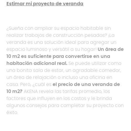
Estimar mi proyecto de veranda
¿Sueña con ampliar su espacio habitable sin
realizar trabajos de construcción pesados? ¡La
veranda es una solución ideal para agregar un
espacio luminoso y versátil a su hogar!
Un área de
10 m2 es suficiente para convertirse en una
habitación adicional real.
Se puede utilizar como
una bonita sala de estar, un agradable comedor,
un área de relajación o incluso una oficina en
casa. Pero, ¿cuál es
el precio de una veranda de
10 m2?
AKENA revela las tarifas promedio, los
factores que influyen en los costos y le brinda
algunos consejos para completar su proyecto con
éxito.