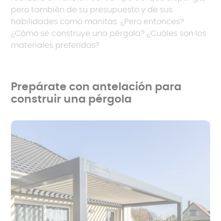
pero también de su presupuesto y de sus
habilidades como manitas. ¿Pero entonces?
¿Cómo se construye una pérgola? ¿Cuáles son los
materiales preferidos?
Prepárate con antelación para
construir una pérgola