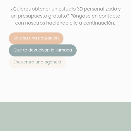
¿Quieres obtener un estudio 3D personalizado y
un presupuesto gratuito? Póngase en contacto
con nosotros haciendo clic a continuación.
Solicita una cotización
Que te devuelvan la llamada
Encuentra una agencia