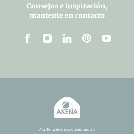
Consejos e inspiración,
mantente en contacto
Facebook
Instagram
Linkedin
Pinterest
YouTube
AKENA, la referencia europea en