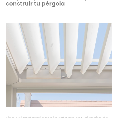
construir tu pérgola