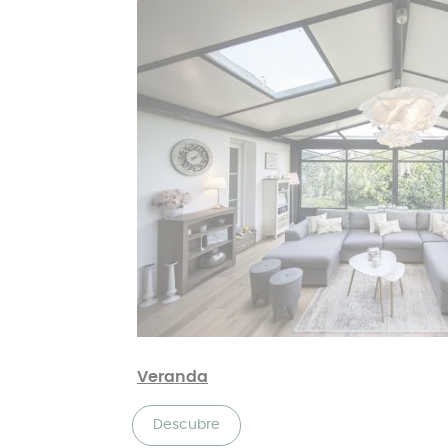
Veranda
Descubre