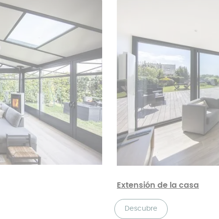
Extensión de la casa
Descubre