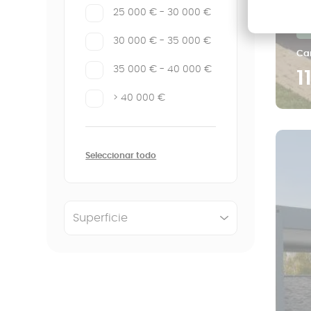
25 000 € - 30 000 €
Ca
30 000 € - 35 000 €
Car
35 000 € - 40 000 €
1
> 40 000 €
Seleccionar todo
Superficie