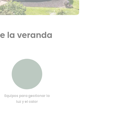
te la veranda
Equipos para gestionar la
luz y el calor