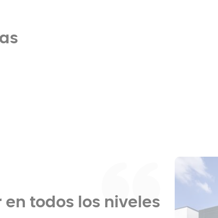
cas
en todos los niveles