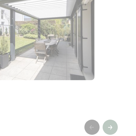
Previous
Siguiente