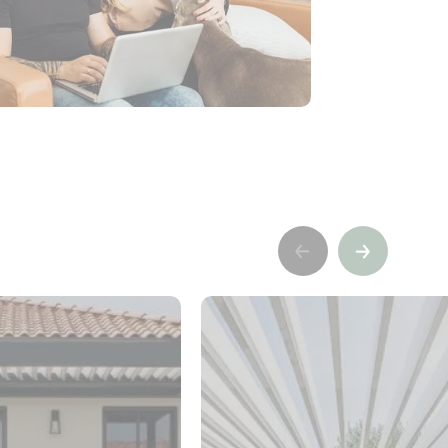
Précédent
Suivant