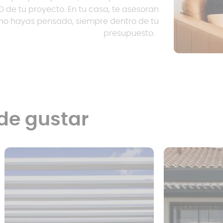
D de tu proyecto. En tu casa, te asesoran
s no hayas pensado, siempre dentro de tu
presupuesto.
de gustar