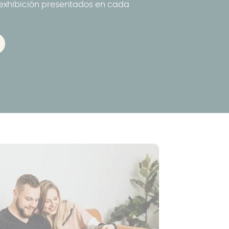
 exhibición presentados en cada