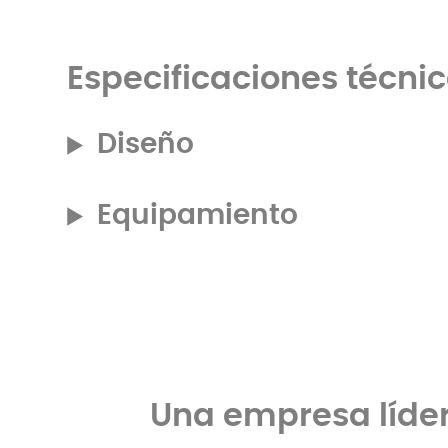
Especificaciones técni
Diseño
Equipamiento
Una empresa líder 