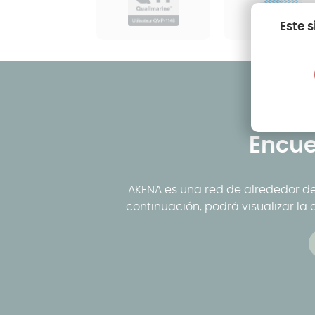
Este 
Encue
AKENA es una red de alrededor de
continuación, podrá visualizar la