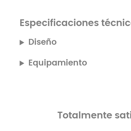
Especificaciones técni
Diseño
Equipamiento
Totalmente sat