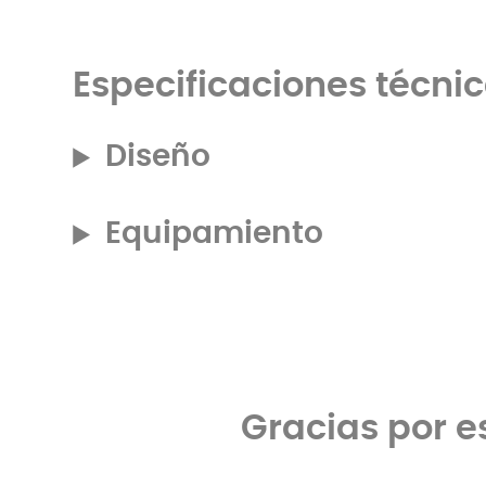
Especificaciones técni
Diseño
Equipamiento
Gracias por e