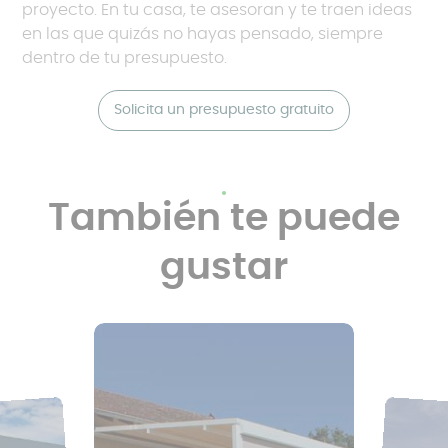
proyecto. En tu casa, te asesoran y te traen ideas
en las que quizás no hayas pensado, siempre
dentro de tu presupuesto.
Solicita un presupuesto gratuito
También te puede
gustar