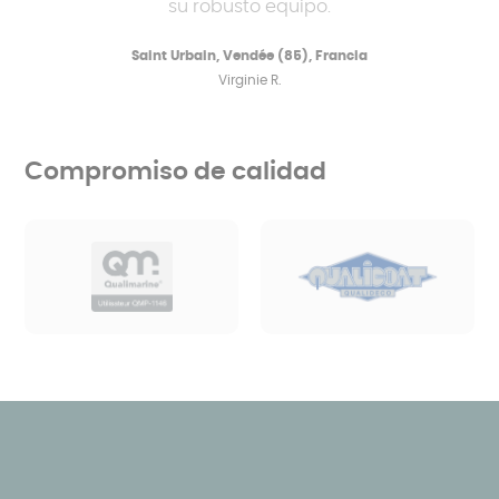
su robusto equipo.
Saint Urbain, Vendée (85), Francia
Virginie R.
Compromiso de calidad