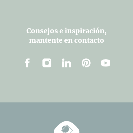
Consejos e inspiración,
mantente en contacto
Facebook
Instagram
Linkedin
Pinterest
YouTube