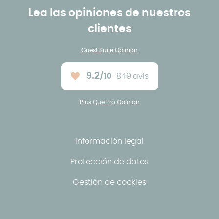
Lea las opiniones de nuestros
clientes
Guest Suite Opinión
9.2
/10
849 avis
Note moyenne :
Plus Que Pro Opinión
Información legal
Protección de datos
Gestión de cookies