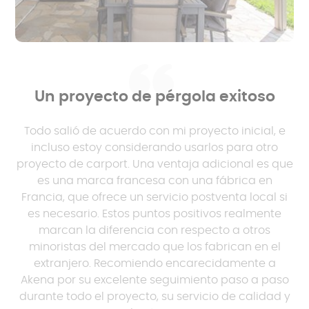
Un proyecto de pérgola exitoso
Todo salió de acuerdo con mi proyecto inicial, e
incluso estoy considerando usarlos para otro
proyecto de carport. Una ventaja adicional es que
es una marca francesa con una fábrica en
Francia, que ofrece un servicio postventa local si
es necesario. Estos puntos positivos realmente
marcan la diferencia con respecto a otros
minoristas del mercado que los fabrican en el
extranjero. Recomiendo encarecidamente a
Akena por su excelente seguimiento paso a paso
durante todo el proyecto, su servicio de calidad y