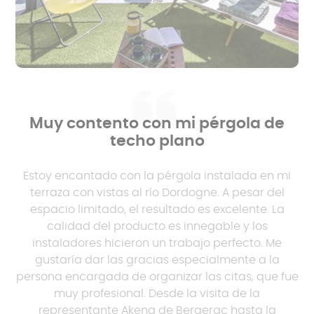
Muy contento con mi pérgola de
techo plano
Estoy encantado con la pérgola instalada en mi
terraza con vistas al río Dordogne. A pesar del
espacio limitado, el resultado es excelente. La
calidad del producto es innegable y los
instaladores hicieron un trabajo perfecto. Me
gustaría dar las gracias especialmente a la
persona encargada de organizar las citas, que fue
muy profesional. Desde la visita de la
representante Akena de Bergerac hasta la