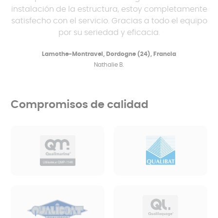
instalación de la estructura, estoy completamente
satisfecho con el servicio. Gracias a todo el equipo
por su seriedad y eficacia.
Lamothe-Montravel, Dordogne (24), Francia
Nathalie B.
Compromisos de calidad