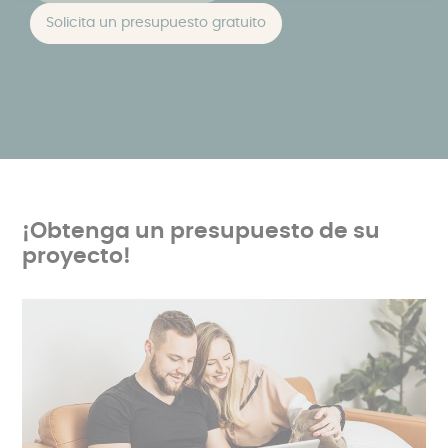
Solicita un presupuesto gratuito
¡Obtenga un presupuesto de su
proyecto!