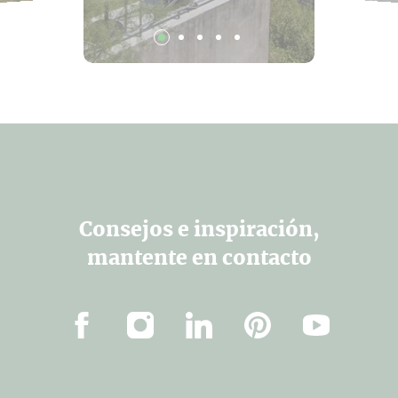
Consejos e inspiración,
mantente en contacto
Facebook
Instagram
Linkedin
Pinterest
YouTube