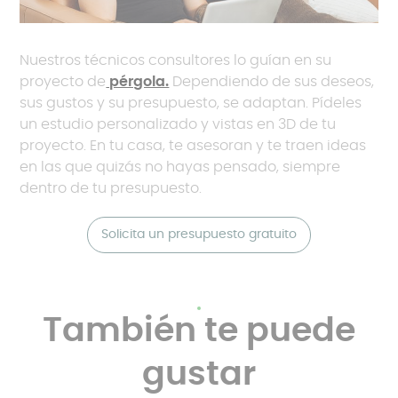
Nuestros técnicos consultores lo guían en su
proyecto de
pérgola.
Dependiendo de sus deseos,
sus gustos y su presupuesto, se adaptan. Pídeles
un estudio personalizado y vistas en 3D de tu
proyecto. En tu casa, te asesoran y te traen ideas
en las que quizás no hayas pensado, siempre
dentro de tu presupuesto.
Solicita un presupuesto gratuito
También te puede
gustar