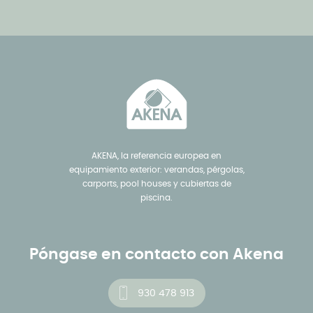
AKENA, la referencia europea en
equipamiento exterior: verandas, pérgolas,
carports, pool houses y cubiertas de
piscina.
Póngase en contacto con Akena
930 478 913