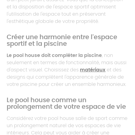
et la disposition de l'espace sportif optimisent
l'utilisation de l'espace tout en préservant
l'esthétique globale de votre propriété.
Créer une harmonie entre l'espace
sportif et la piscine
Le pool house doit compléter la piscine
, non
seulement en termes de fonctionnalité, mais aussi
d'aspect visuel. Choisissez des
matériaux
et des
designs qui complètent l'apparence générale de
votre piscine pour créer un ensemble harmonieux.
Le pool house comme un
prolongement de votre espace de vie
Considérez votre pool house salle de sport comme
un prolongement naturel de vos espaces de vie
intérieurs. Cela peut vous aider à créer une