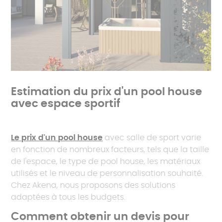
Estimation du prix d'un pool house
avec espace sportif
Le prix d'un pool house
avec salle de sport varie
en fonction de nombreux facteurs, tels que la taille
de l'espace, le type de pool house, les matériaux
utilisés et le niveau de personnalisation souhaité.
Chez Akena, nous proposons des solutions
adaptées à tous les budgets.
Comment obtenir un devis pour