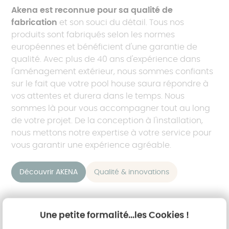
Akena est reconnue pour sa qualité de
fabrication
et son souci du détail. Tous nos
produits sont fabriqués selon les normes
européennes et bénéficient d'une garantie de
qualité. Avec plus de 40 ans d'expérience dans
l'aménagement extérieur, nous sommes confiants
sur le fait que votre pool house saura répondre à
vos attentes et durera dans le temps. Nous
sommes là pour vous accompagner tout au long
de votre projet. De la conception à l'installation,
nous mettons notre expertise à votre service pour
vous garantir une expérience agréable.
Découvrir AKENA
Qualité & innovations
Une petite formalité...les Cookies !
Vous souhaitez transformer votre pool house en