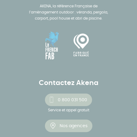
AKENA, la référence Française de
l’aménagement outdoor : véranda, pergola,
carport, pool house et abri de piscine.
Contactez Akena
0 800 031 500
Service et appel gratuit
Nos agences