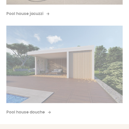
Pool house jacuzzi
Pool house douche