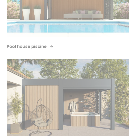
Pool house piscine