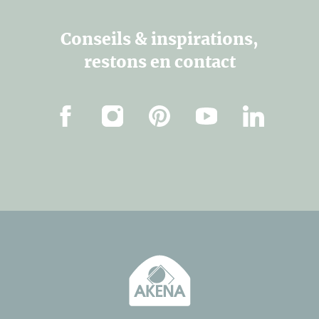
Conseils & inspirations,
restons en contact
Facebook
Instagram
Pinterest
Youtube
Linkedin