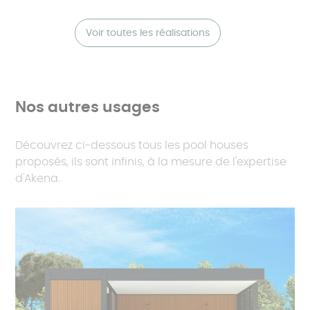
Voir toutes les réalisations
Nos autres usages
Découvrez ci-dessous tous les pool houses
proposés, ils sont infinis, à la mesure de l'expertise
d'Akena.