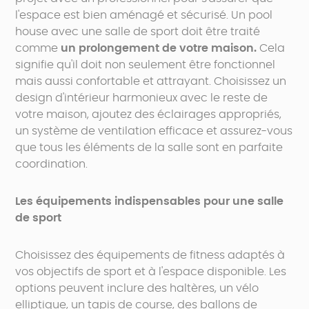
l'espace est bien aménagé et sécurisé. Un pool
house avec une salle de sport doit être traité
comme
un prolongement de votre maison.
Cela
signifie qu'il doit non seulement être fonctionnel
mais aussi confortable et attrayant. Choisissez un
design d'intérieur harmonieux avec le reste de
votre maison, ajoutez des éclairages appropriés,
un système de ventilation efficace et assurez-vous
que tous les éléments de la salle sont en parfaite
coordination.
Les équipements indispensables pour une salle
de sport
Choisissez des équipements de fitness adaptés à
vos objectifs de sport et à l'espace disponible. Les
options peuvent inclure des haltères, un vélo
elliptique, un tapis de course, des ballons de