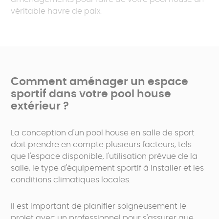
véritable havre de paix.
Comment aménager un espace
sportif dans votre pool house
extérieur ?
La conception d'un pool house en salle de sport
doit prendre en compte plusieurs facteurs, tels
que l'espace disponible, l'utilisation prévue de la
salle, le type d'équipement sportif à installer et les
conditions climatiques locales.
Il est important de planifier soigneusement le
projet avec un professionnel pour s'assurer que