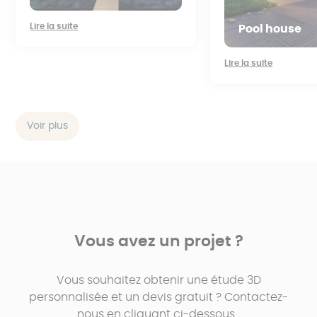
Lire la suite
Pool house
Lire la suite
Voir plus
Vous avez un projet ?
Vous souhaitez obtenir une étude 3D
personnalisée et un devis gratuit ? Contactez-
nous en cliquant ci-dessous.