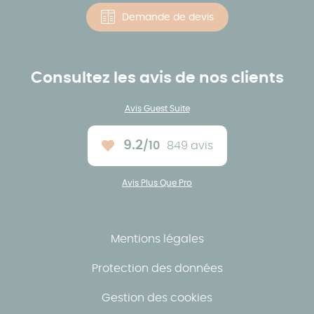
Demande de devis
Consultez les avis de nos clients
Avis Guest Suite
9.2
/10
849 avis
Note moyenne :
Avis Plus Que Pro
Mentions légales
Protection des données
Gestion des cookies