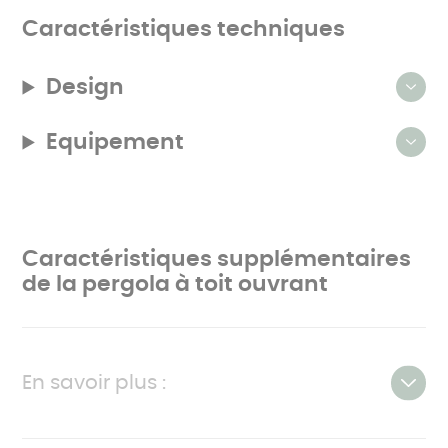
Caractéristiques techniques
Design
Equipement
Caractéristiques supplémentaires
de la pergola à toit ouvrant
En savoir plus :