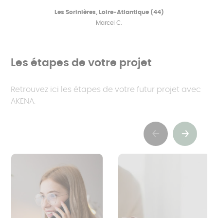
Les Sorinières, Loire-Atlantique (44)
Marcel C.
Les étapes de votre projet
Retrouvez ici les étapes de votre futur projet avec
AKENA.
Previous
Suivant