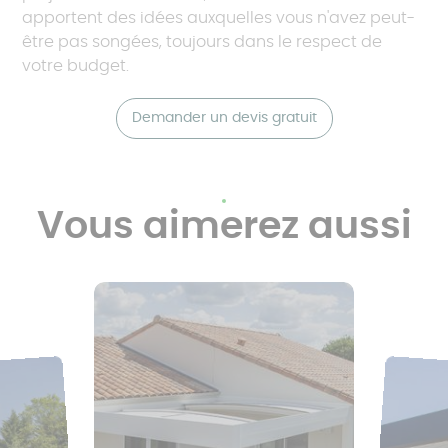
apportent des idées auxquelles vous n'avez peut-
être pas songées, toujours dans le respect de
votre budget.
Demander un devis gratuit
Vous aimerez aussi