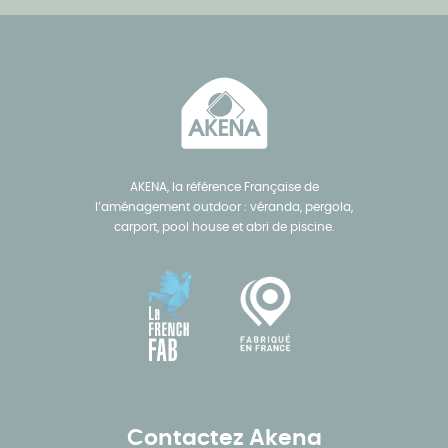
AKENA, la référence Française de
l’aménagement outdoor : véranda, pergola,
carport, pool house et abri de piscine.
Contactez Akena