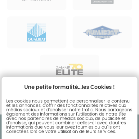
Une petite formalité...les Cookies !
Les cookies nous permettent de personnaliser le contenu
et les annonces, d'offrir des fonctionnalités relatives aux
médias sociaux et d'analyser notre trafic. Nous partageons
également des informations sur l'utilisation de notre site
avec nos partenaires de médias sociaux, de publicité et
d'analyse, qui peuvent combiner celles-ci avec d'autres
informations que vous leur avez fournies ou qu'ils ont
collectées lors de votre utilisation de leurs services.