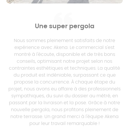
d'évacuation des
eaux
Une super pergola
Nous sommes pleinement satisfaits de notre
expérience avec Akena. Le commercial s'est
montré à l'écoute, disponible et de très bons
conseils, optimisant notre projet selon nos
contraintes esthétiques et techniques. La qualité
du produit est indéniable, surpassant ce que
propose la concurrence. À chaque étape du
projet, nous avons eu affaire à des professionnels
sympathiques, du suivi du dossier au métré, en
passant par la livraison et la pose. Grâce à notre
nouvelle pergola, nous profitons pleinement de
notre terrasse. Un grand merci à l'équipe Akena
pour leur travail remarquable !