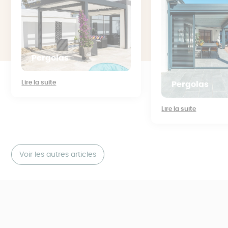
Pergolas
Lire la suite
Pergolas
Lire la suite
Voir les autres articles