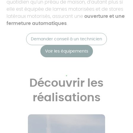
quotidien qu’un préau de maison, d’autant plus si
elle est équipée de lames motorisées et de stores
latéraux motorisés, assurant une
ouverture et une
fermeture automatiques
.
Demander conseil à un technicien
Voir les équipements
Découvrir les
réalisations