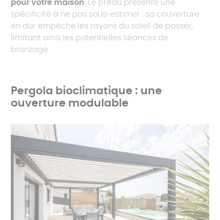
pour votre maison
. Le préau présente une
spécificité à ne pas sous-estimer : sa couverture
en dur empêche les rayons du soleil de passer,
limitant ainsi les potentielles séances de
bronzage.
Pergola bioclimatique : une
ouverture modulable