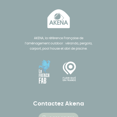
AKENA, la référence Française de
l’aménagement outdoor : véranda, pergola,
carport, pool house et abri de piscine.
Contactez Akena