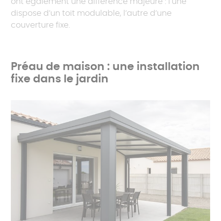
ont également une différence majeure : l’une
dispose d’un toit modulable, l’autre d’une
couverture fixe.
Préau de maison : une installation
fixe dans le jardin