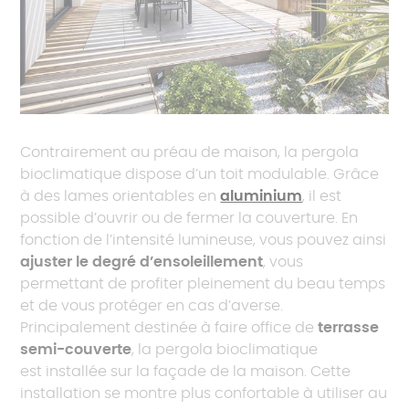
Contrairement au préau de maison, la pergola
bioclimatique dispose d’un toit modulable. Grâce
à des lames orientables en
aluminium
, il est
possible d’ouvrir ou de fermer la couverture. En
fonction de l’intensité lumineuse, vous pouvez ainsi
ajuster le degré d’ensoleillement
, vous
permettant de profiter pleinement du beau temps
et de vous protéger en cas d’averse.
Principalement destinée à faire office de
terrasse
semi-couverte
, la pergola bioclimatique
est installée sur la façade de la maison. Cette
installation se montre plus confortable à utiliser au