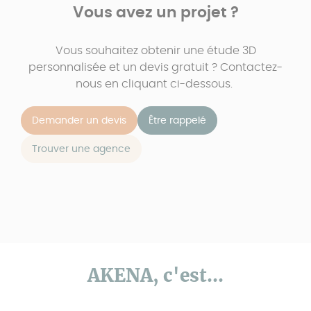
Vous avez un projet ?
Vous souhaitez obtenir une étude 3D
personnalisée et un devis gratuit ? Contactez-
nous en cliquant ci-dessous.
Demander un devis
Être rappelé
Trouver une agence
AKENA, c'est...