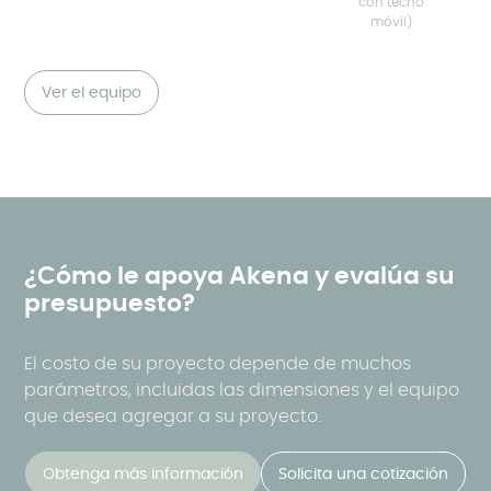
con techo
móvil)
Ver el equipo
¿Cómo le apoya Akena y evalúa su
presupuesto?
El costo de su proyecto depende de muchos
parámetros, incluidas las dimensiones y el equipo
que desea agregar a su proyecto.
Obtenga más información
Solicita una cotización