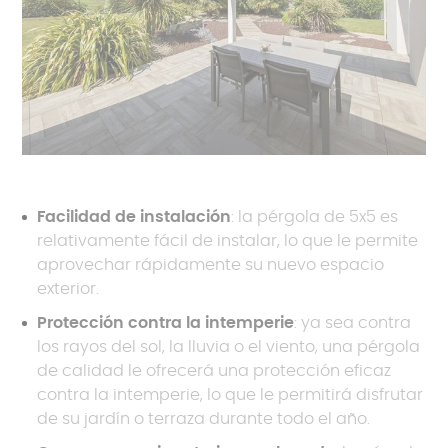
Facilidad de instalación
: la pérgola de 5x5 es
relativamente fácil de instalar, lo que le permite
aprovechar rápidamente su nuevo espacio
exterior.
Protección contra la intemperie
: ya sea contra
los rayos del sol, la lluvia o el viento, una pérgola
de calidad le ofrecerá una protección eficaz
contra la intemperie, lo que le permitirá disfrutar
de su jardín o terraza durante todo el año.