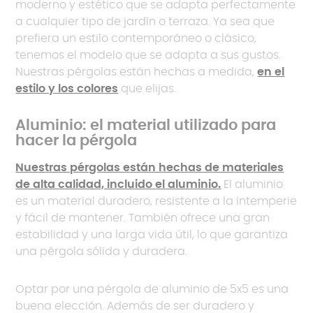
moderno y estético que se adapta perfectamente
a cualquier tipo de jardín o terraza. Ya sea que
prefiera un estilo contemporáneo o clásico,
tenemos el modelo que se adapta a sus gustos.
Nuestras pérgolas están hechas a medida,
en el
estilo y los colores
que elijas.
Aluminio: el material utilizado para
hacer la pérgola
Nuestras pérgolas están hechas de materiales
de alta calidad, incluido el aluminio.
El aluminio
es un material duradero, resistente a la intemperie
y fácil de mantener. También ofrece una gran
estabilidad y una larga vida útil, lo que garantiza
una pérgola sólida y duradera.
Optar por una pérgola de aluminio de 5x5 es una
buena elección. Además de ser duradero y