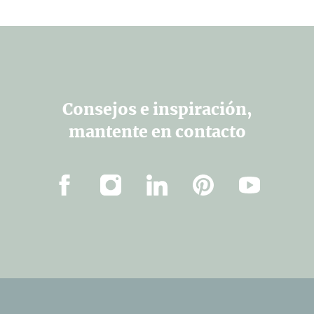
Consejos e inspiración,
mantente en contacto
Facebook
Instagram
Linkedin
Pinterest
YouTube