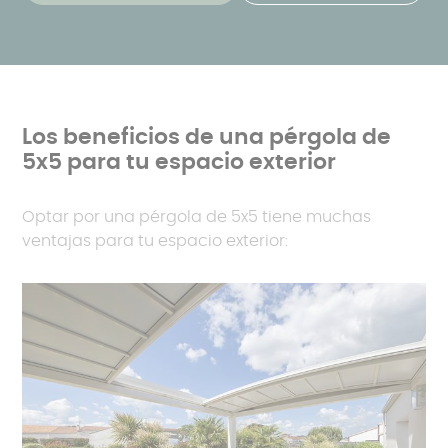
Los beneficios de una pérgola de
5x5 para tu espacio exterior
Optar por una pérgola de 5x5 tiene muchas
ventajas para tu espacio exterior: