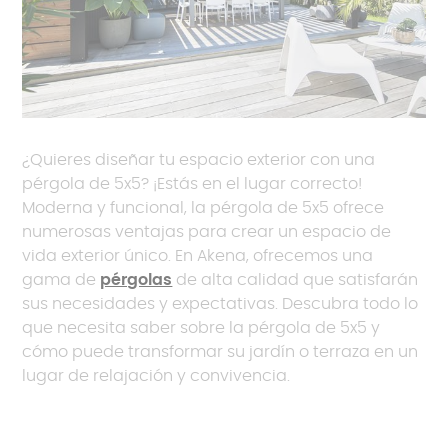
¿Quieres diseñar tu espacio exterior con una
pérgola de 5x5? ¡Estás en el lugar correcto!
Moderna y funcional, la pérgola de 5x5 ofrece
numerosas ventajas para crear un espacio de
vida exterior único. En Akena, ofrecemos una
gama de
pérgolas
de alta calidad que satisfarán
sus necesidades y expectativas. Descubra todo lo
que necesita saber sobre la pérgola de 5x5 y
cómo puede transformar su jardín o terraza en un
lugar de relajación y convivencia.