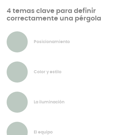
4 temas clave para definir
correctamente una pérgola
Posicionamiento
Color y estilo
La iluminación
El equipo