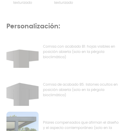
texturizado
texturizado
Personalización:
Cornisa con acabado B1: hojas visibles en
posición abierta (solo en la pérgola
bioclimática)
Cornisa de acabado B5: listones ocultos en
posición abierta (solo en la pérgola
bioclimática)
Pilares compensados que afirman el diseño
y el aspecto contemporáneo (solo en la