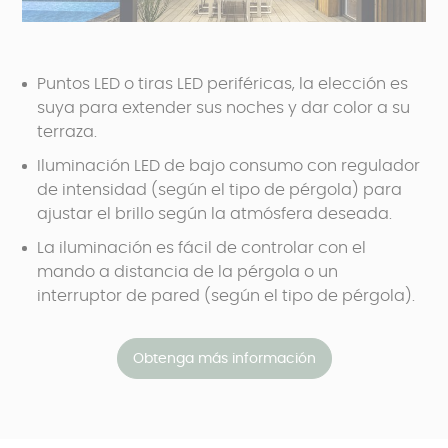
Puntos LED o tiras LED periféricas, la elección es
suya para extender sus noches y dar color a su
terraza.
Iluminación LED de bajo consumo con regulador
de intensidad (según el tipo de pérgola) para
ajustar el brillo según la atmósfera deseada.
La iluminación es fácil de controlar con el
mando a distancia de la pérgola o un
interruptor de pared (según el tipo de pérgola).
Obtenga más información