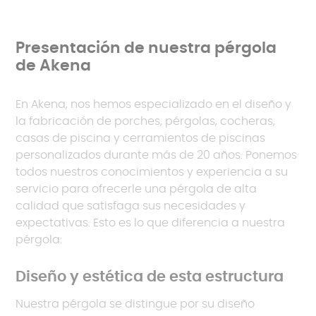
Presentación de nuestra pérgola
de Akena
En Akena, nos hemos especializado en el diseño y
la fabricación de porches, pérgolas, cocheras,
casas de piscina y cerramientos de piscinas
personalizados durante más de 20 años. Ponemos
todos nuestros conocimientos y experiencia a su
servicio para ofrecerle una pérgola de alta
calidad que satisfaga sus necesidades y
expectativas. Esto es lo que diferencia a nuestra
pérgola:
Diseño y estética de esta estructura
Nuestra pérgola se distingue por su diseño