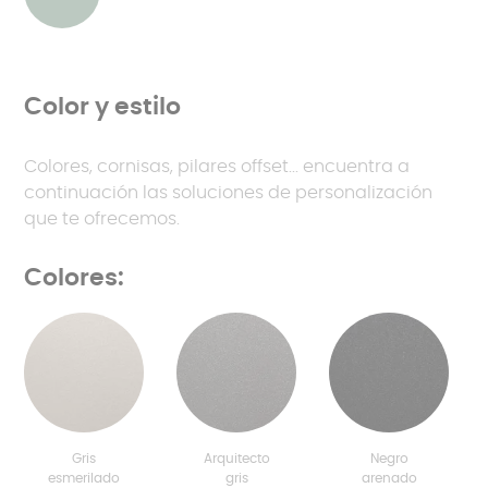
Color y estilo
Colores, cornisas, pilares offset... encuentra a
continuación las soluciones de personalización
que te ofrecemos.
Colores:
Gris
Arquitecto
Negro
esmerilado
gris
arenado