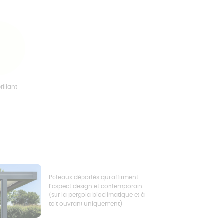
rillant
Poteaux déportés qui affirment
l’aspect design et contemporain
(sur la pergola bioclimatique et à
toit ouvrant uniquement)