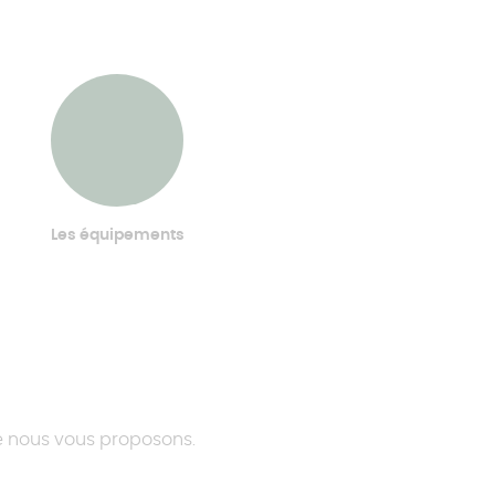
Les équipements
ue nous vous proposons.