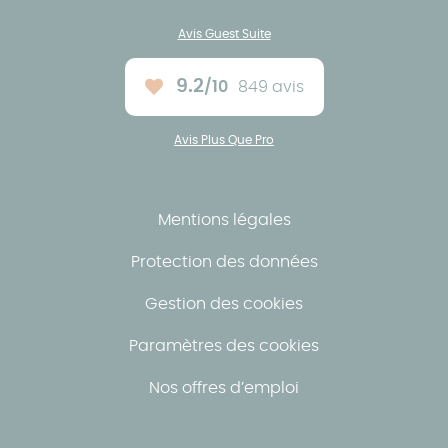
Avis Guest Suite
9.2
/10
849 avis
Note moyenne :
Avis Plus Que Pro
Mentions légales
Protection des données
Gestion des cookies
Paramètres des cookies
Nos offres d’emploi