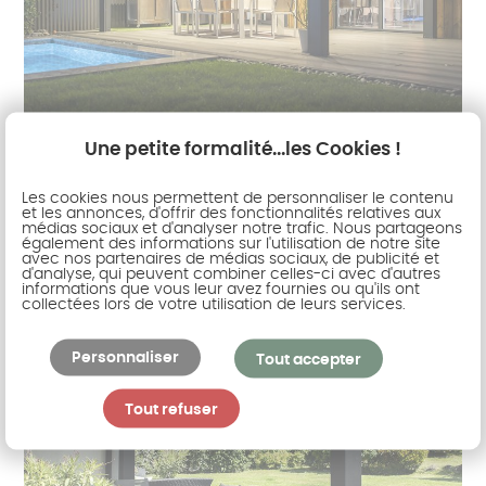
Une petite formalité...les Cookies !
Les cookies nous permettent de personnaliser le contenu
et les annonces, d'offrir des fonctionnalités relatives aux
médias sociaux et d'analyser notre trafic. Nous partageons
également des informations sur l'utilisation de notre site
avec nos partenaires de médias sociaux, de publicité et
d'analyse, qui peuvent combiner celles-ci avec d'autres
informations que vous leur avez fournies ou qu'ils ont
collectées lors de votre utilisation de leurs services.
Personnaliser
Tout accepter
Tout refuser