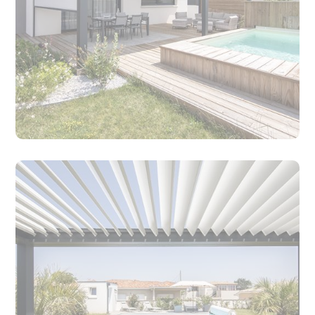
Quelle pente pour une pergola ?
Tout consulter