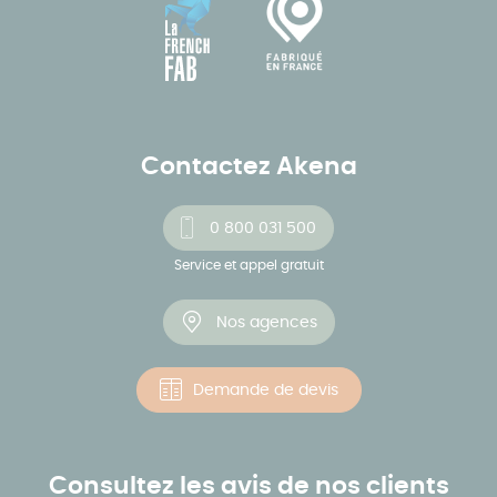
Contactez Akena
0 800 031 500
Service et appel gratuit
Nos agences
Demande de devis
Consultez les avis de nos clients