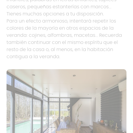
caseros, pequeñas estanterías con marcos...
Tienes muchas opciones a tu disposición.
Para un efecto armonioso, intentará repetir los
colores de la mayoría en otros espacios de la
veranda: cojines, alfombras, macetas... Recuerda
también continuar con el mismo espíritu que el
resto de la casa o, al menos, en la habitación
contigua a la veranda.