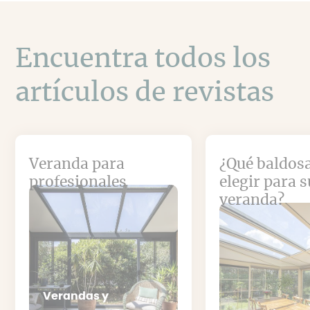
Encuentra todos los
artículos de revistas
Veranda para
¿Qué baldos
profesionales
elegir para s
veranda?
Verandas y