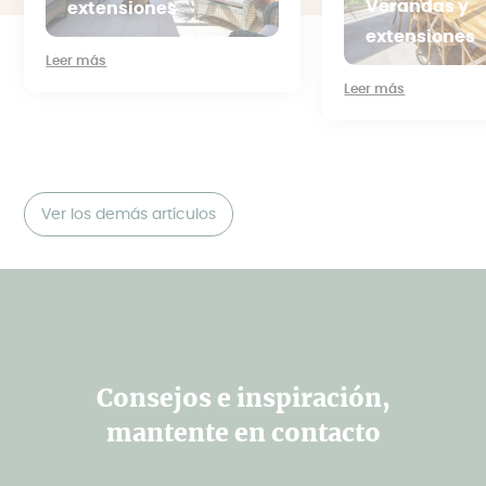
Verandas y
extensiones
extensiones
Leer más
Leer más
Ver los demás artículos
Consejos e inspiración,
mantente en contacto