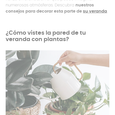
numerosas atmósferas. Descubra
nuestros
consejos para decorar esta parte de
su veranda
.
¿Cómo vistes la pared de tu
veranda con plantas?