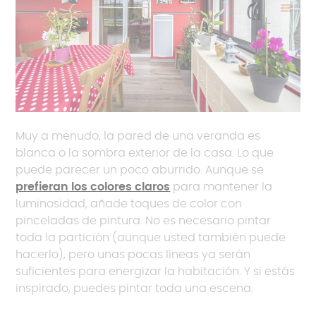
Muy a menudo, la pared de una veranda es
blanca o la sombra exterior de la casa. Lo que
puede parecer un poco aburrido. Aunque se
prefieran los colores claros
para mantener la
luminosidad, añade toques de color con
pinceladas de pintura. No es necesario pintar
toda la partición (aunque usted también puede
hacerlo), pero unas pocas líneas ya serán
suficientes para energizar la habitación. Y si estás
inspirado, puedes pintar toda una escena.