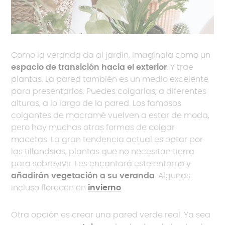
Como la veranda da al jardín, imagínala como un
espacio de transición hacia el exterior
. Y trae
plantas. La pared también es un medio excelente
para presentarlos. Puedes colgarlas, a diferentes
alturas, a lo largo de la pared. Los famosos
colgantes de macramé vuelven a estar de moda,
pero hay muchas otras formas de colgar
macetas. La gran tendencia actual es optar por
las tillandsias, plantas que no necesitan tierra
para sobrevivir. Les encantará este entorno y
añadirán vegetación a su veranda
. Algunas
incluso florecen en
invierno
.
Otra opción es crear una pared verde real. Ya sea