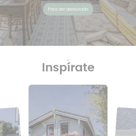
Para ser asesorado
Inspírate