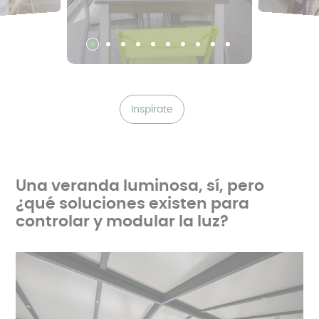
Inspírate
Una veranda luminosa, sí, pero
¿qué soluciones existen para
controlar y modular la luz?