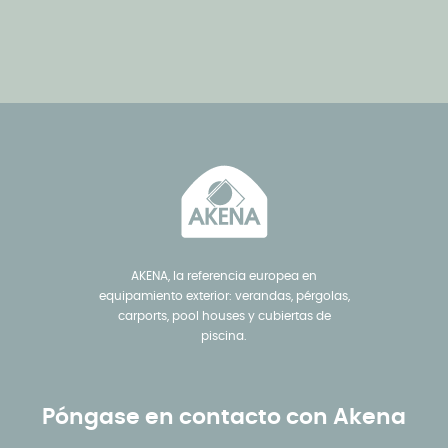
AKENA, la referencia europea en
equipamiento exterior: verandas, pérgolas,
carports, pool houses y cubiertas de
piscina.
Póngase en contacto con Akena