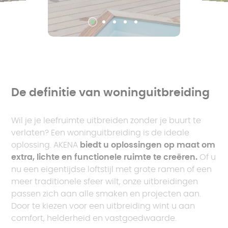
De definitie van woninguitbreiding
Wil je je leefruimte uitbreiden zonder je buurt te
verlaten? Een woninguitbreiding is de ideale
oplossing. AKENA
biedt u oplossingen op maat om
extra, lichte en functionele ruimte te creëren.
Of u
nu een eigentijdse loftstijl met grote ramen of een
meer traditionele sfeer wilt, onze uitbreidingen
passen zich aan alle smaken en projecten aan.
Door te kiezen voor een uitbreiding wint u aan
comfort, helderheid en vastgoedwaarde.