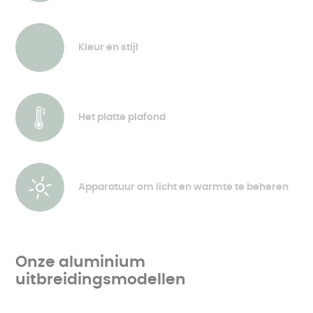
Kleur en stijl
Het platte plafond
Apparatuur om licht en warmte te beheren
Onze aluminium
uitbreidingsmodellen