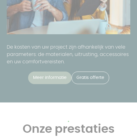
De kosten van uw project zijn afhankelijk van vele
parameters: de materialen, uitrusting, accessoires
en uw comfortvereisten.
Meer informatie
Gratis offerte
Onze prestaties