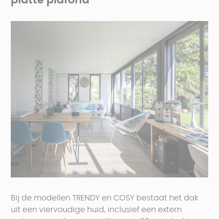
platte plafond
Bij de modellen TRENDY en COSY bestaat het dak
uit een viervoudige huid, inclusief een extern