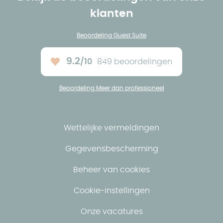
klanten
Beoordeling Guest Suite
9.2
/10
849 beoordelingen
Ons gemiddelde :
Beoordeling Meer dan professioneel
Wettelijke vermeldingen
Gegevensbescherming
Beheer van cookies
Cookie-instellingen
Onze vacatures