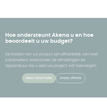
Hoe ondersteunt Akena u en hoe
beoordeelt u uw budget?
De kosten van uw project zijn afhankelijk van veel
parameters, waaronder de afmetingen en
apparatuur die u aan uw project wilt toevoegen.
Meer informatie
Gratis offerte