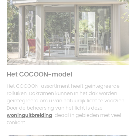
Het COCOON-model
Het COCOON-assortiment heeft geïntegreerde
rolluiken. Dakramen kunnen in het dak worden
geïntegreerd om u van natuurlijk licht te voorzien.
Door de beheersing van het licht is deze
woninguitbreiding
ideaal in gebieden met veel
zonlicht.