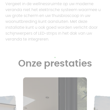
Vergeet in de wellnessruimte op uw moderne
veranda niet het elektrische systeem waarmee u
uw grote scherm en uw thuisbioscoop in uw
woonuitbreiding kunt aansluiten. Met deze
installatie kunt u ook goed worden verlicht door
schijnwerpers of LED-strips in het dak van uw
veranda te integreren.
Onze prestaties