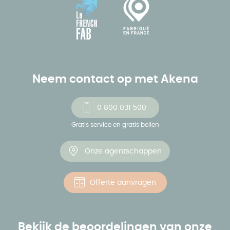
Neem contact op met Akena
0 800 031 500
Gratis service en gratis bellen
Onze agentschappen
Offerte aanvragen
Bekijk de beoordelingen van onze