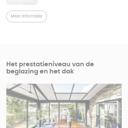
Meer informatie
Het prestatieniveau van de
beglazing en het dak