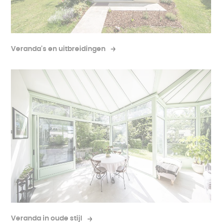
Veranda's en uitbreidingen
Veranda in oude stijl