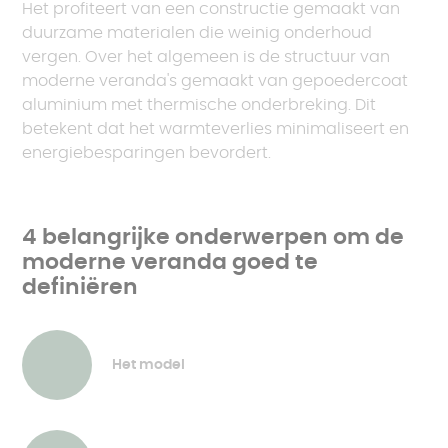
Het profiteert van een constructie gemaakt van
duurzame materialen die weinig onderhoud
vergen. Over het algemeen is de structuur van
moderne veranda's gemaakt van gepoedercoat
aluminium met thermische onderbreking. Dit
betekent dat het warmteverlies minimaliseert en
energiebesparingen bevordert.
4 belangrijke onderwerpen om de
moderne veranda goed te
definiëren
Het model