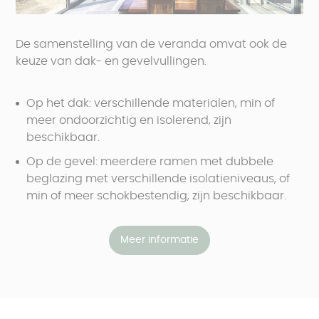
De samenstelling van de veranda omvat ook de
keuze van dak- en gevelvullingen.
Op het dak: verschillende materialen, min of
meer ondoorzichtig en isolerend, zijn
beschikbaar.
Op de gevel: meerdere ramen met dubbele
beglazing met verschillende isolatieniveaus, of
min of meer schokbestendig, zijn beschikbaar.
Meer informatie