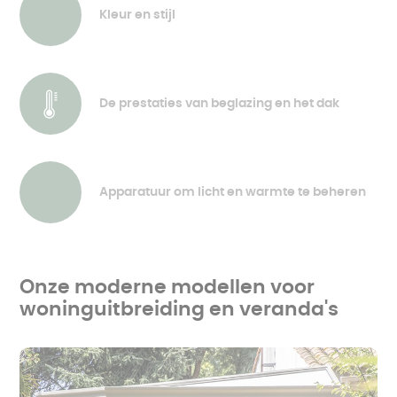
Kleur en stijl
De prestaties van beglazing en het dak
Apparatuur om licht en warmte te beheren
Onze moderne modellen voor
woninguitbreiding en veranda's