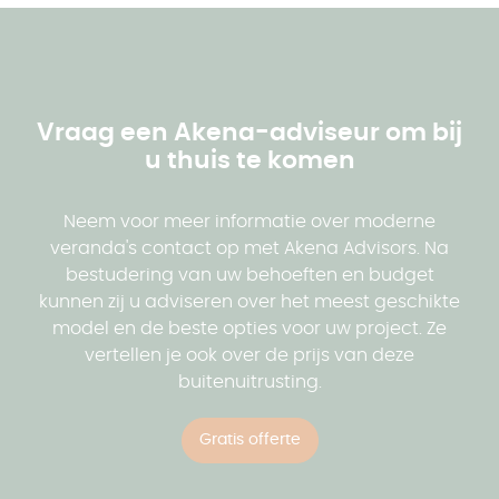
Vraag een Akena-adviseur om bij
u thuis te komen
Neem voor meer informatie over moderne
veranda's contact op met Akena Advisors. Na
bestudering van uw behoeften en budget
kunnen zij u adviseren over het meest geschikte
model en de beste opties voor uw project. Ze
vertellen je ook over de prijs van deze
buitenuitrusting.
Gratis offerte