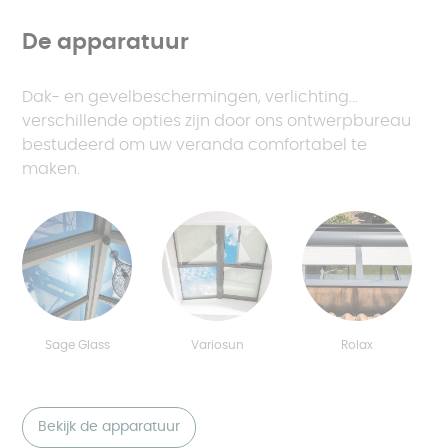
De apparatuur
Dak- en gevelbeschermingen, verlichting...
verschillende opties zijn door ons ontwerpbureau
bestudeerd om uw veranda comfortabel te
maken.
Sage Glass
Variosun
Rolax
Bekijk de apparatuur