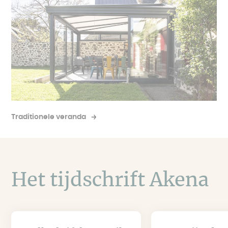
Traditionele veranda
Het tijdschrift Akena