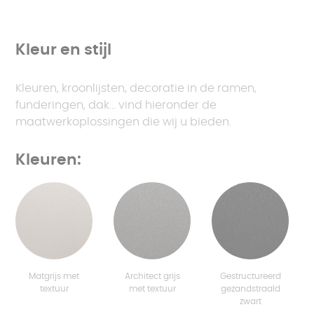
Kleur en stijl
Kleuren, kroonlijsten, decoratie in de ramen,
funderingen, dak... vind hieronder de
maatwerkoplossingen die wij u bieden.
Kleuren:
Matgrijs met
Architect grijs
Gestructureerd
textuur
met textuur
gezandstraald
zwart