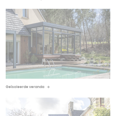
Geïsoleerde veranda