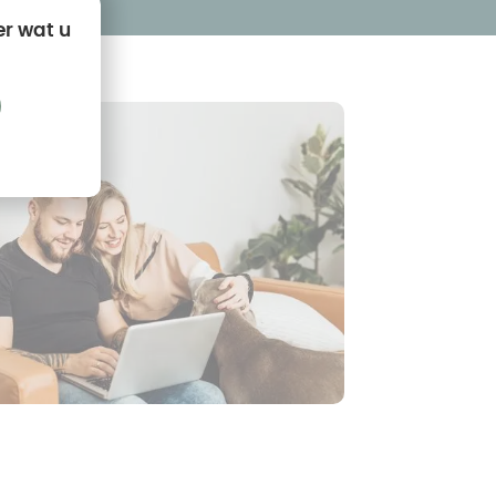
er wat u