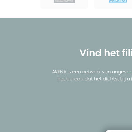
Vind het fil
AKENA is een netwerk van ongeveer
het bureau dat het dichtst bij 