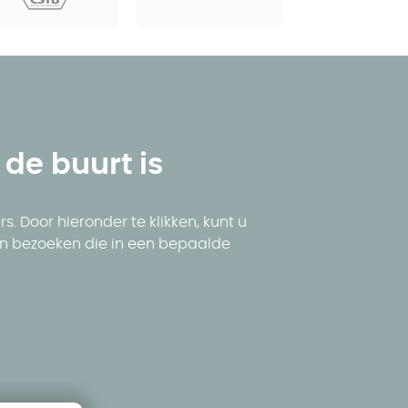
n de buurt is
 Door hieronder te klikken, kunt u
len bezoeken die in een bepaalde