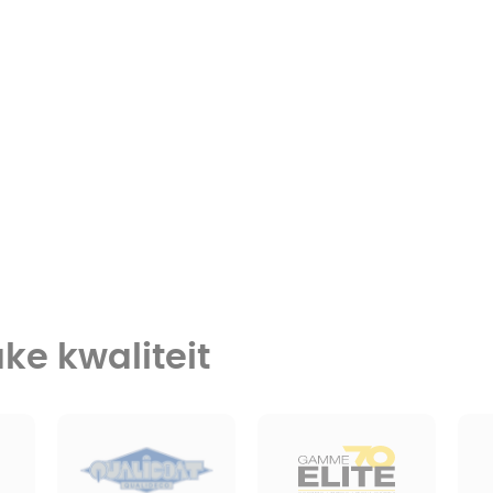
ke kwaliteit