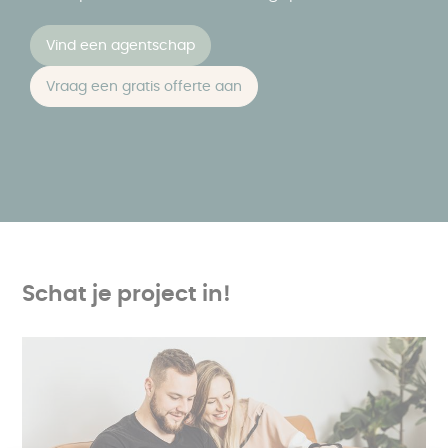
Vind een agentschap
Vraag een gratis offerte aan
Schat je project in!