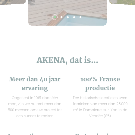
AKENA, dat is...
Meer dan 40 jaar
100% Franse
ervaring
productie
Opgericht in 1981 door één
Een historische locatie en twee
man, zijn we nu met meer dan
fabrieken van meer dan 25.000
500 mensen om uw project tot
m² in Dompierre-sur-Yon in de
een succes te maken
Vendée (85)