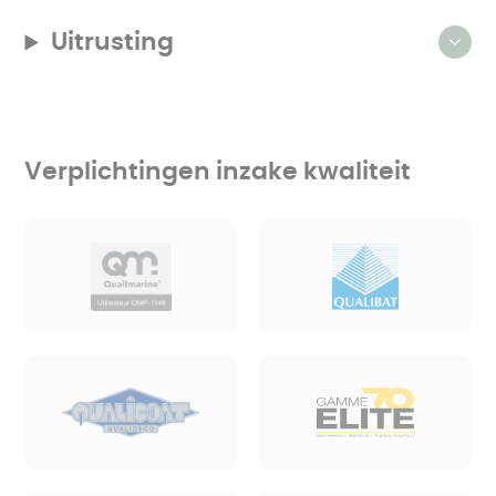
Uitrusting
Verplichtingen inzake kwaliteit