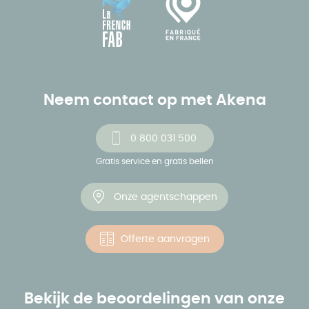
Neem contact op met Akena
0 800 031 500
Gratis service en gratis bellen
Onze agentschappen
Offerte aanvragen
Bekijk de beoordelingen van onze