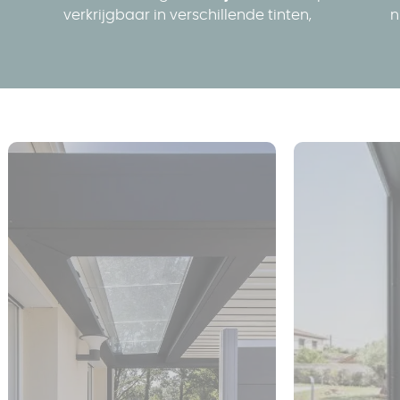
verkrijgbaar in verschillende tinten,
n