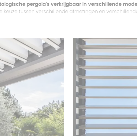
tologische pergola's verkrijgbaar in verschillende mode
de keuze tussen verschillende afmetingen en verschillend