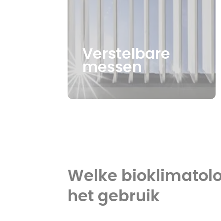
Verstelbare
messen
Welke bioklimatolo
het gebruik