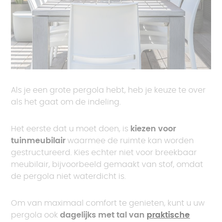
Als je een grote pergola hebt, heb je keuze te over
als het gaat om de indeling.
Het eerste dat u moet doen, is
kiezen voor
tuinmeubilair
waarmee de ruimte kan worden
gestructureerd. Kies echter niet voor breekbaar
meubilair, bijvoorbeeld gemaakt van stof, omdat
de pergola niet waterdicht is.
Om van maximaal comfort te genieten, kunt u uw
pergola ook
dagelijks met tal van
praktische