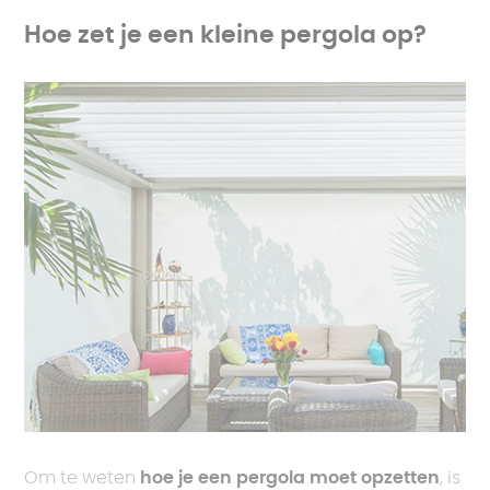
Hoe zet je een kleine pergola op?
Om te weten
hoe je een pergola moet opzetten
, is