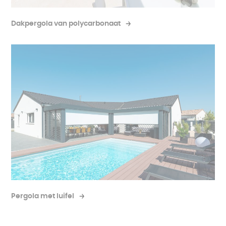
Dakpergola van polycarbonaat
Pergola met luifel