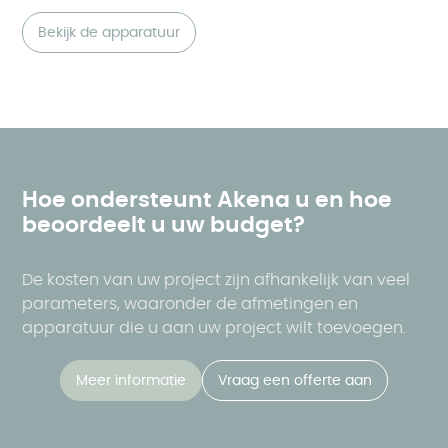
Bekijk de apparatuur
Hoe ondersteunt Akena u en hoe
beoordeelt u uw budget?
De kosten van uw project zijn afhankelijk van veel
parameters, waaronder de afmetingen en
apparatuur die u aan uw project wilt toevoegen.
Meer informatie
Vraag een offerte aan