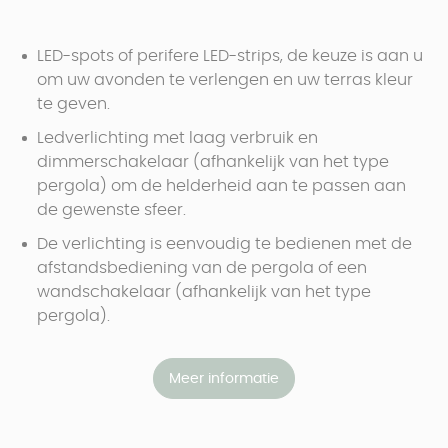
LED-spots of perifere LED-strips, de keuze is aan u
om uw avonden te verlengen en uw terras kleur
te geven.
Ledverlichting met laag verbruik en
dimmerschakelaar (afhankelijk van het type
pergola) om de helderheid aan te passen aan
de gewenste sfeer.
De verlichting is eenvoudig te bedienen met de
afstandsbediening van de pergola of een
wandschakelaar (afhankelijk van het type
pergola).
Meer informatie