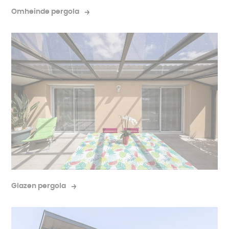
Omheinde pergola
Glazen pergola