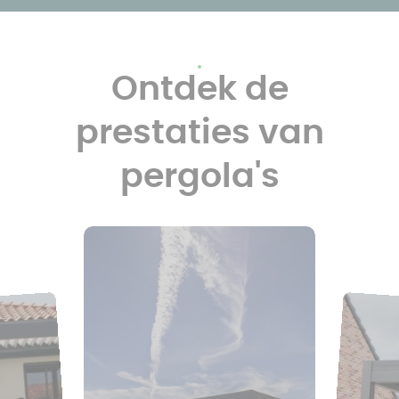
Ontdek de
prestaties van
pergola's