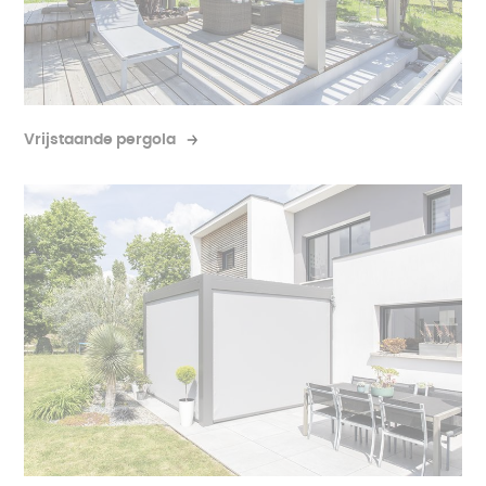
Vrijstaande pergola