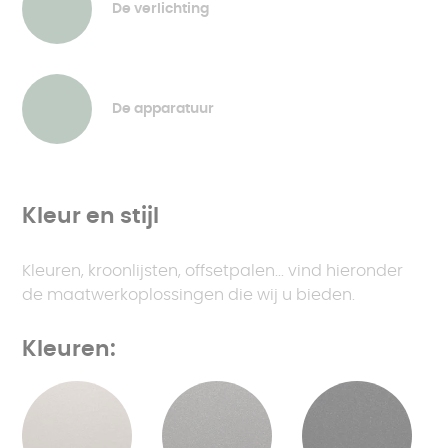
De verlichting
De apparatuur
Kleur en stijl
Kleuren, kroonlijsten, offsetpalen... vind hieronder
de maatwerkoplossingen die wij u bieden.
Kleuren: