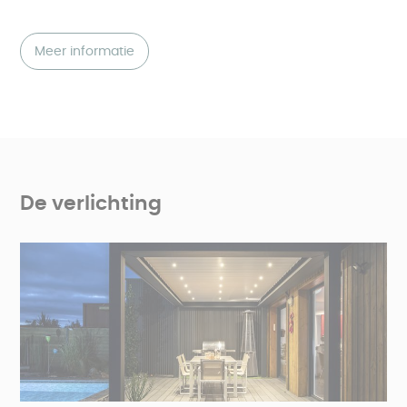
Meer informatie
De verlichting