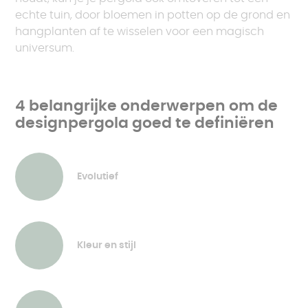
echte tuin, door bloemen in potten op de grond en
hangplanten af te wisselen voor een magisch
universum.
4 belangrijke onderwerpen om de
designpergola goed te definiëren
Evolutief
Kleur en stijl