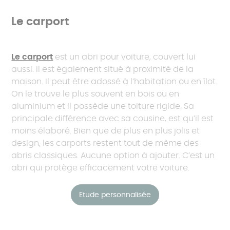
Le carport
Le carport
est un abri pour voiture, couvert lui
aussi. Il est également situé à proximité de la
maison. Il peut être adossé à l’habitation ou en îlot.
On le trouve le plus souvent en bois ou en
aluminium et il possède une toiture rigide. Sa
principale différence avec sa cousine, est qu’il est
moins élaboré. Bien que de plus en plus jolis et
design, les carports restent tout de même des
abris classiques. Aucune option à ajouter. C’est un
abri qui protège efficacement votre voiture.
Etude personnalisée