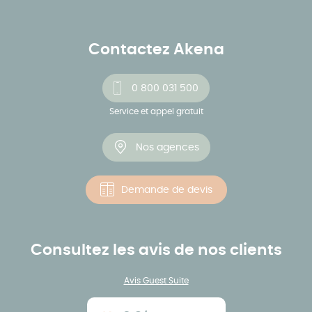
Contactez Akena
0 800 031 500
Service et appel gratuit
Nos agences
Demande de devis
Consultez les avis de nos clients
Avis Guest Suite