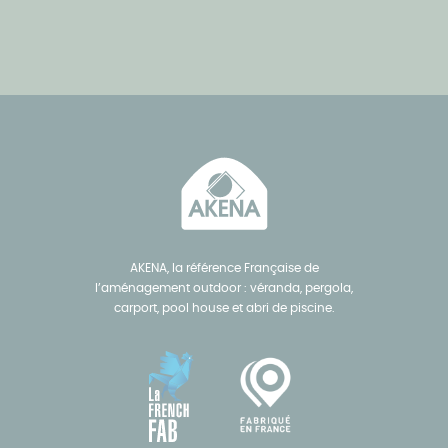
AKENA, la référence Française de
l’aménagement outdoor : véranda, pergola,
carport, pool house et abri de piscine.