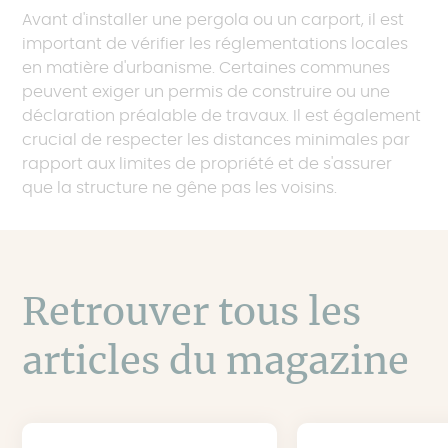
Avant d'installer une pergola ou un carport, il est
important de vérifier les réglementations locales
en matière d'urbanisme. Certaines communes
peuvent exiger un permis de construire ou une
déclaration préalable de travaux. Il est également
crucial de respecter les distances minimales par
rapport aux limites de propriété et de s'assurer
que la structure ne gêne pas les voisins.
Retrouver tous les
articles du magazine