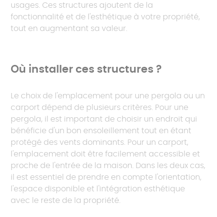
usages. Ces structures ajoutent de la
fonctionnalité et de l'esthétique à votre propriété,
tout en augmentant sa valeur.
Où installer ces structures ?
Le choix de l'emplacement pour une pergola ou un
carport dépend de plusieurs critères. Pour une
pergola, il est important de choisir un endroit qui
bénéficie d'un bon ensoleillement tout en étant
protégé des vents dominants. Pour un carport,
l'emplacement doit être facilement accessible et
proche de l'entrée de la maison. Dans les deux cas,
il est essentiel de prendre en compte l'orientation,
l'espace disponible et l'intégration esthétique
avec le reste de la propriété.