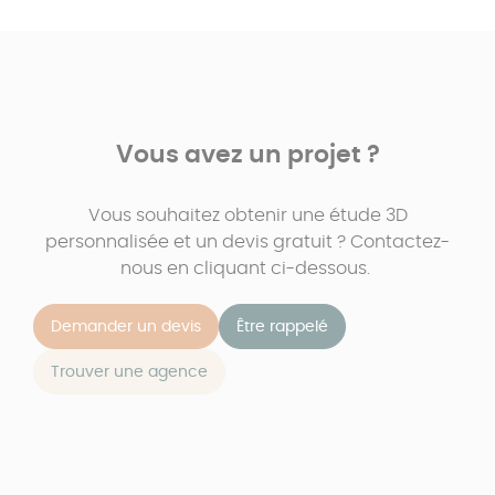
Vous avez un projet ?
Vous souhaitez obtenir une étude 3D
personnalisée et un devis gratuit ? Contactez-
nous en cliquant ci-dessous.
Demander un devis
Être rappelé
Trouver une agence