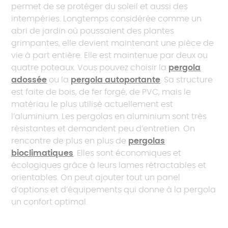
permet de se protéger du soleil et aussi des
intempéries. Longtemps considérée comme un
abri de jardin où poussaient des plantes
grimpantes, elle devient maintenant une pièce de
vie à part entière. Elle est maintenue par deux ou
quatre poteaux. Vous pouvez choisir la
pergola
adossée
ou la
pergola autoportante
. Sa structure
est faite de bois, de fer forgé, de PVC, mais le
matériau le plus utilisé actuellement est
l’aluminium. Les pergolas en aluminium sont très
résistantes et demandent peu d’entretien. On
rencontre de plus en plus de
pergolas
bioclimatiques
. Elles sont économiques et
écologiques grâce à leurs lames rétractables et
orientables. On peut ajouter tout un panel
d’options et d’équipements qui donne à la pergola
un confort optimal.