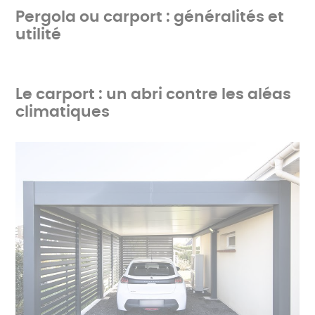
Pergola ou carport : généralités et
utilité
Le carport : un abri contre les aléas
climatiques