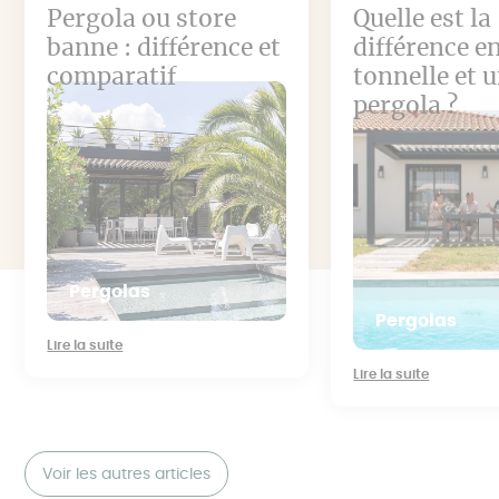
Pergola ou store
Quelle est la
banne : différence et
différence e
comparatif
tonnelle et 
pergola ?
Pergolas
Pergolas
Lire la suite
Lire la suite
Voir les autres articles