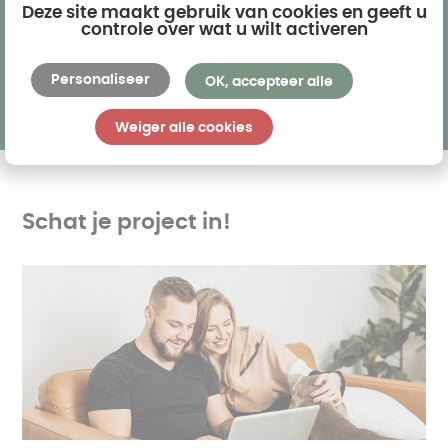
Deze site maakt gebruik van cookies en geeft u
Vraag een gratis offerte aan
controle over wat u wilt activeren
Personaliseer
OK, accepteer alle
Weiger alle cookies
Schat je project in!