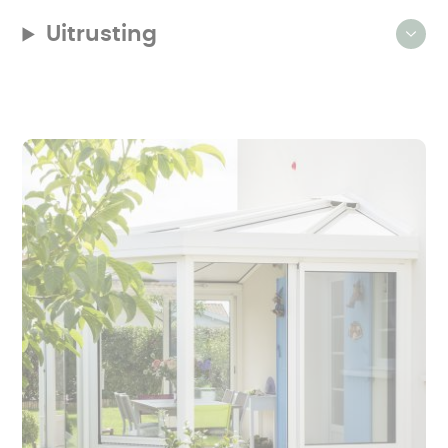
Uitrusting