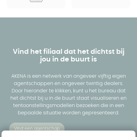
Vind het filiaal dat het dichtst bij
jou in de buurt is
AKENA is een netwerk van ongeveer vijftig eigen
agentschappen en ongeveer twintig dealers.
Door hieronder te klikken, kunt u het bureau dat
het dichtst bij u in de buurt staat visualiseren en
tentoonstellingsmodellen bezoeken die in een
bepaalde situatie worden gepresenteerd.
Vind een agentschap