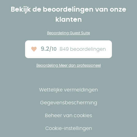
Bekijk de beoordelingen van onze
klanten
Beoordeling Guest Suite
9.2
/10
849 beoordelingen
Ons gemiddelde :
Beoordeling Meer dan professioneel
Wettelijke vermeldingen
Gegevensbescherming
Beheer van cookies
Cookie-instellingen