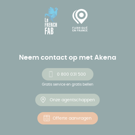
Neem contact op met Akena
0 800 031 500
Gratis service en gratis bellen
Onze agentschappen
Offerte aanvragen