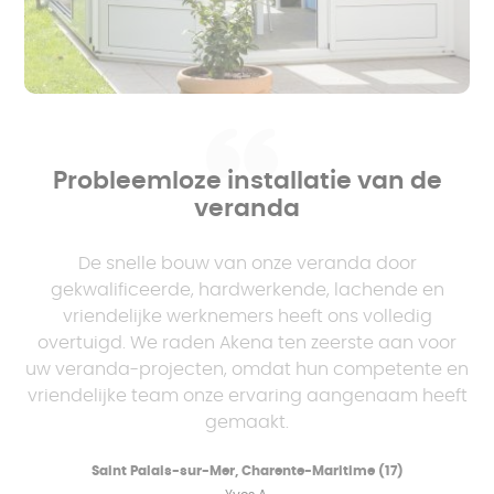
Probleemloze installatie van de
veranda
De snelle bouw van onze veranda door
gekwalificeerde, hardwerkende, lachende en
vriendelijke werknemers heeft ons volledig
overtuigd. We raden Akena ten zeerste aan voor
uw veranda-projecten, omdat hun competente en
vriendelijke team onze ervaring aangenaam heeft
gemaakt.
Saint Palais-sur-Mer, Charente-Maritime (17)