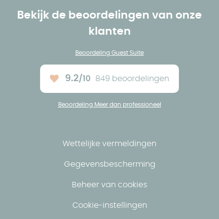
Bekijk de beoordelingen van onze
klanten
Beoordeling Guest Suite
9.2
/10
849 beoordelingen
Ons gemiddelde :
Beoordeling Meer dan professioneel
Wettelijke vermeldingen
Gegevensbescherming
Beheer van cookies
Cookie-instellingen