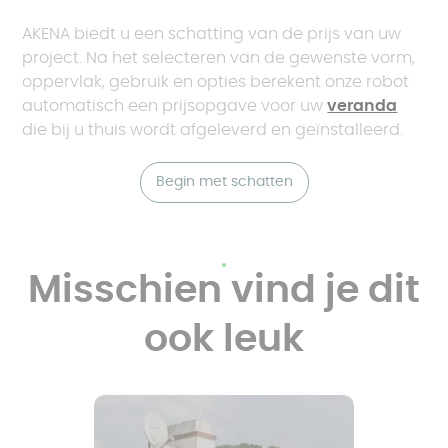
AKENA biedt u een schatting van de prijs van uw
project. Na het selecteren van de gewenste vorm,
oppervlak, gebruik en opties berekent onze robot
automatisch een prijsopgave voor uw
veranda
die bij u thuis wordt afgeleverd en geïnstalleerd.
Begin met schatten
Misschien vind je dit
ook leuk