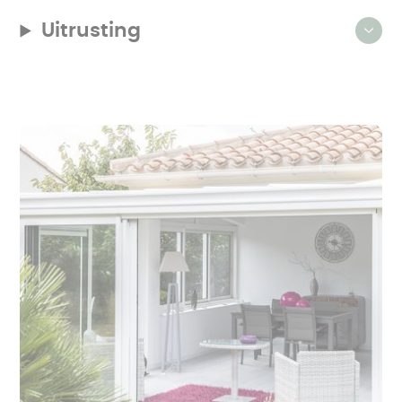
Uitrusting