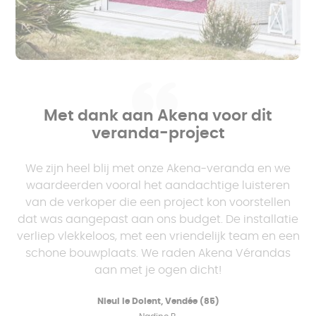
Met dank aan Akena voor dit
veranda-project
We zijn heel blij met onze Akena-veranda en we
waardeerden vooral het aandachtige luisteren
van de verkoper die een project kon voorstellen
dat was aangepast aan ons budget. De installatie
verliep vlekkeloos, met een vriendelijk team en een
schone bouwplaats. We raden Akena Vérandas
aan met je ogen dicht!
Nieul le Dolent, Vendée (85)