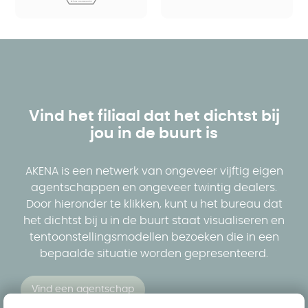
Vind het filiaal dat het dichtst bij
jou in de buurt is
AKENA is een netwerk van ongeveer vijftig eigen
agentschappen en ongeveer twintig dealers.
Door hieronder te klikken, kunt u het bureau dat
het dichtst bij u in de buurt staat visualiseren en
tentoonstellingsmodellen bezoeken die in een
bepaalde situatie worden gepresenteerd.
Vind een agentschap