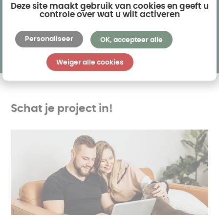
Deze site maakt gebruik van cookies en geeft u
Vraag een gratis offerte aan
controle over wat u wilt activeren
Personaliseer
OK, accepteer alle
Weiger alle cookies
Schat je project in!