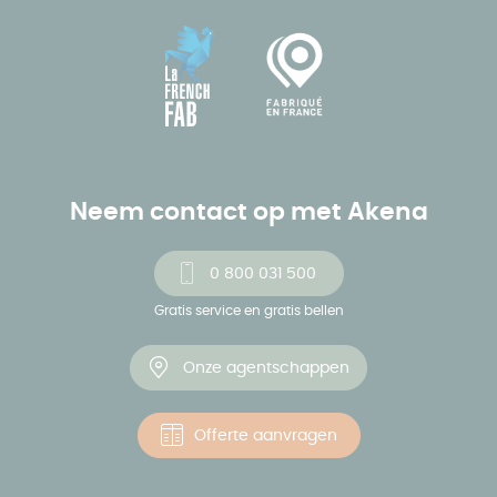
Neem contact op met Akena
0 800 031 500
Gratis service en gratis bellen
Onze agentschappen
Offerte aanvragen