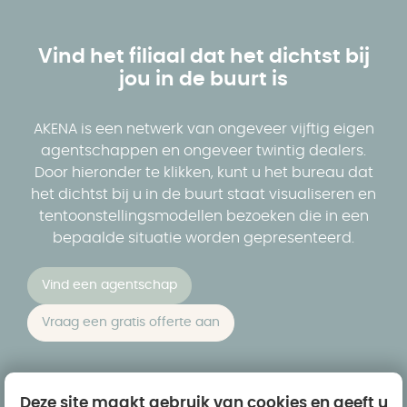
Vind het filiaal dat het dichtst bij
jou in de buurt is
AKENA is een netwerk van ongeveer vijftig eigen
agentschappen en ongeveer twintig dealers.
Door hieronder te klikken, kunt u het bureau dat
het dichtst bij u in de buurt staat visualiseren en
tentoonstellingsmodellen bezoeken die in een
bepaalde situatie worden gepresenteerd.
Vind een agentschap
Vraag een gratis offerte aan
Deze site maakt gebruik van cookies en geeft u