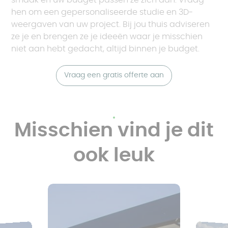
hen om een gepersonaliseerde studie en 3D-
weergaven van uw project. Bij jou thuis adviseren
ze je en brengen ze je ideeën waar je misschien
niet aan hebt gedacht, altijd binnen je budget.
Vraag een gratis offerte aan
Misschien vind je dit
ook leuk