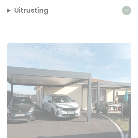
Uitrusting