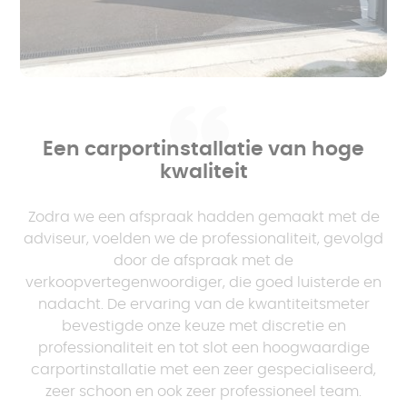
Een carportinstallatie van hoge
kwaliteit
Zodra we een afspraak hadden gemaakt met de
adviseur, voelden we de professionaliteit, gevolgd
door de afspraak met de
verkoopvertegenwoordiger, die goed luisterde en
nadacht. De ervaring van de kwantiteitsmeter
bevestigde onze keuze met discretie en
professionaliteit en tot slot een hoogwaardige
carportinstallatie met een zeer gespecialiseerd,
zeer schoon en ook zeer professioneel team.