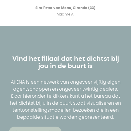
Sint Peter van Mons, Gironde (33)
Maxime A.
Vind het filiaal dat het dichtst bij
jou in de buurt is
AKENA is een netwerk van ongeveer vijftig eigen
agentschappen en ongeveer twintig dealers.
Door hieronder te klikken, kunt u het bureau dat
het dichtst bij u in de buurt staat visualiseren en
tentoonstellingsmodellen bezoeken die in een
bepaalde situatie worden gepresenteerd.