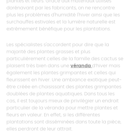
plantes et fleurs. Grâce aux matériaux utilisés
dorénavant par les fabricants, on ne rencontre
plus les problèmes d'humidité l'hiver ainsi que les
surchauffes estivales et la lumière naturelle est
extrêmement bénéfique pour les plantations.
Les spécialistes s'accordent pour dire que la
majorité des plantes grasses et plus
particulièrement celles de la famille des cactus se
plaisent très bien dans une
véranda
d’hiver mais
également les plantes grimpantes et celles qui
fleurissent en hiver. Une ambiance exotique peut-
être créée en choisissant des plantes grimpantes
doublées de plantes aquatiques. Dans tous les
cas, il est toujours mieux de privilégier un endroit
particulier de la véranda pour mettre plantes et
fleurs en valeur. En effet, si les différentes
plantations sont disséminées dans toute la pièce,
elles perdront de leur attrait.