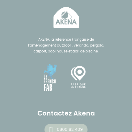
AKENA, la référence Française de
l’aménagement outdoor : véranda, pergola,
carport, pool house et abri de piscine.
Contactez Akena
0800 82 409