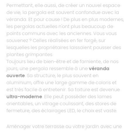
Permettant, elle aussi, de créer un nouvel espace
de vie, la pergola est souvent confondue avec la
véranda. Et pour cause ! De plus en plus modernes,
les pergolas actuelles n'ont plus beaucoup de
points communs avec les anciennes. Vous vous
souvenez ? Celles réalisées en fer forgé, sur
lesquelles les propriétaires laissaient pousser des
plantes grimpantes.
Toujours lieu de bien-être et de farniente, de nos
jours, une pergola ressemble à une
véranda
ouverte
. Sa structure, le plus souvent en
aluminium, offre une large gamme de coloris et
est très facile à entretenir. Sa toiture est devenue
ultra-moderne
. Elle peut posséder des lames
orientables, un vitrage coulissant, des stores de
fermeture, des éclairages LED, le choix est vaste.
Aménager votre terrasse ou votre jardin avec une