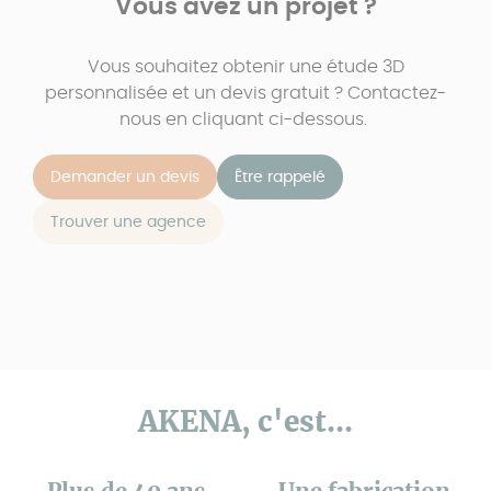
Vous avez un projet ?
Vous souhaitez obtenir une étude 3D
personnalisée et un devis gratuit ? Contactez-
nous en cliquant ci-dessous.
Demander un devis
Être rappelé
Trouver une agence
AKENA, c'est...