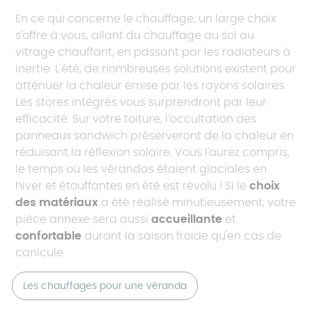
En ce qui concerne le chauffage, un large choix
s'offre à vous, allant du chauffage au sol au
vitrage chauffant, en passant par les radiateurs à
inertie. L'été, de nombreuses solutions existent pour
atténuer la chaleur émise par les rayons solaires.
Les stores intégrés vous surprendront par leur
efficacité. Sur votre toiture, l’occultation des
panneaux sandwich préserveront de la chaleur en
réduisant la réflexion solaire. Vous l'aurez compris,
le temps où les vérandas étaient glaciales en
hiver et étouffantes en été est révolu ! Si le
choix
des matériaux
a été réalisé minutieusement, votre
pièce annexe sera aussi
accueillante
et
confortable
durant la saison froide qu'en cas de
canicule.
Les chauffages pour une véranda