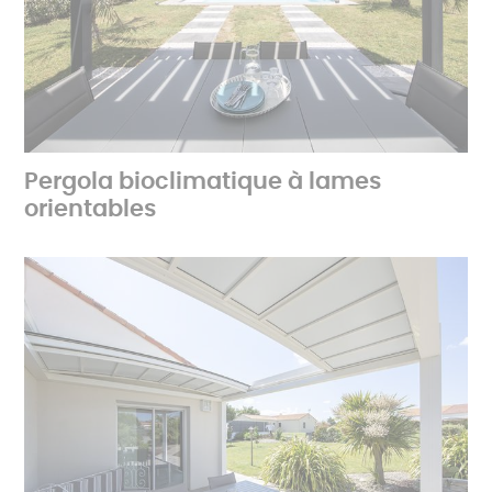
Pergola bioclimatique à lames
orientables