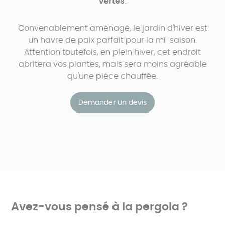
vertes
.
Convenablement aménagé, le jardin d'hiver est
un havre de paix parfait pour la mi-saison.
Attention toutefois, en plein hiver, cet endroit
abritera vos plantes, mais sera moins agréable
qu'une pièce chauffée.
Demander un devis
Avez-vous pensé à la pergola ?