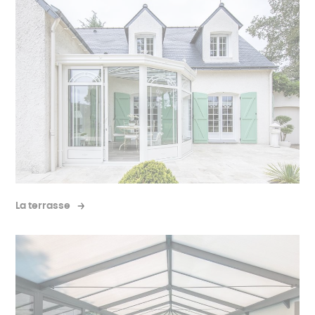
La terrasse