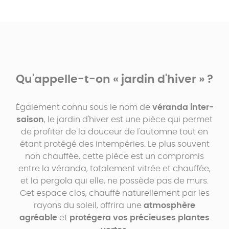
Qu'appelle-t-on « jardin d'hiver » ?
Également connu sous le nom de
véranda inter-
saison
, le jardin d'hiver est une pièce qui permet
de profiter de la douceur de l'automne tout en
étant protégé des intempéries. Le plus souvent
non chauffée, cette pièce est un compromis
entre la véranda, totalement vitrée et chauffée,
et la pergola qui elle, ne possède pas de murs.
Cet espace clos, chauffé naturellement par les
rayons du soleil, offrira une
atmosphère
agréable
et
protégera vos précieuses plantes