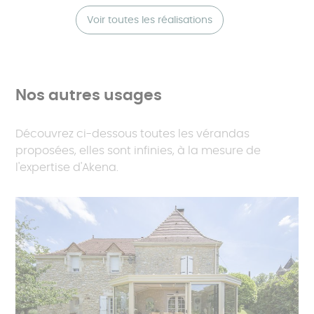
Voir toutes les réalisations
Nos autres usages
Découvrez ci-dessous toutes les vérandas
proposées, elles sont infinies, à la mesure de
l'expertise d'Akena.