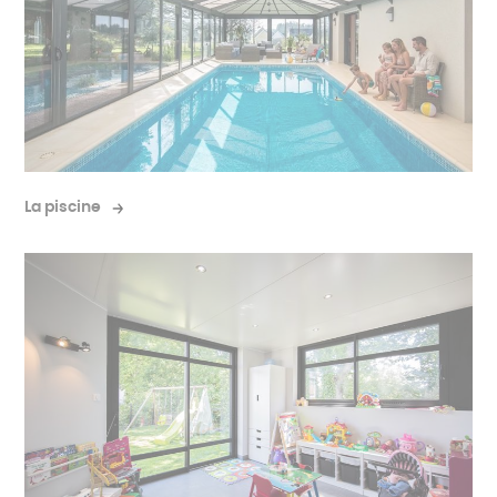
La piscine