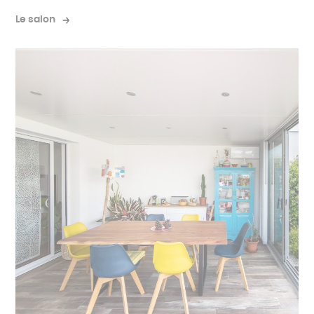
Le salon