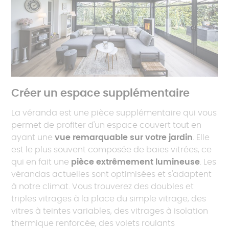
Créer un espace supplémentaire
La véranda est une pièce supplémentaire qui vous
permet de profiter d'un espace couvert tout en
ayant une
vue remarquable sur votre jardin
. Elle
est le plus souvent composée de baies vitrées, ce
qui en fait une
pièce extrêmement lumineuse
. Les
vérandas actuelles sont optimisées et s'adaptent
à notre climat. Vous trouverez des doubles et
triples vitrages à la place du simple vitrage, des
vitres à teintes variables, des vitrages à isolation
thermique renforcée, des volets roulants