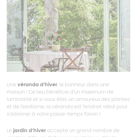
Une
véranda d’hiver
, le bonheur dans une
maison ! Ce lieu bénéficie d'un maximum de
luminosité et si vous êtes un amoureux des plantes
et de l'exotisme, la véranda est l'endroit idéal pour
s'adonner à votre passe-temps favori !
Le
jardin d’hiver
accepte un grand nombre de