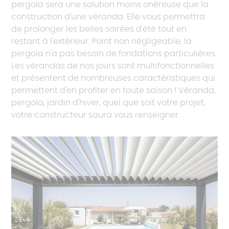
pergola sera une solution moins onéreuse que la
construction d'une véranda. Elle vous permettra
de prolonger les belles soirées d'été tout en
restant à l'extérieur. Point non négligeable, la
pergola n'a pas besoin de fondations particulières.
Les vérandas de nos jours sont multifonctionnelles
et présentent de nombreuses caractéristiques qui
permettent d'en profiter en toute saison ! Véranda,
pergola, jardin d'hiver, quel que soit votre projet,
votre constructeur saura vous renseigner.