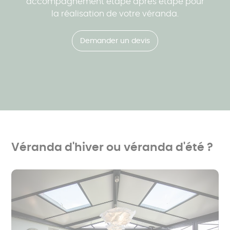
accompagnement étape après étape pour
la réalisation de votre véranda.
Demander un devis
Véranda d'hiver ou véranda d'été ?