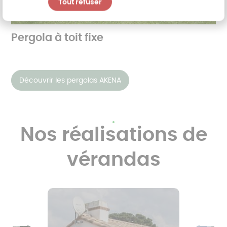
Tout refuser
Pergola à toit fixe
Découvrir les pergolas AKENA
Nos réalisations de
vérandas