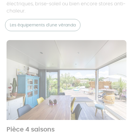
électriques, brise-soleil ou bien encore stores anti-
chaleur.
Les équipements d'une véranda
Pièce 4 saisons