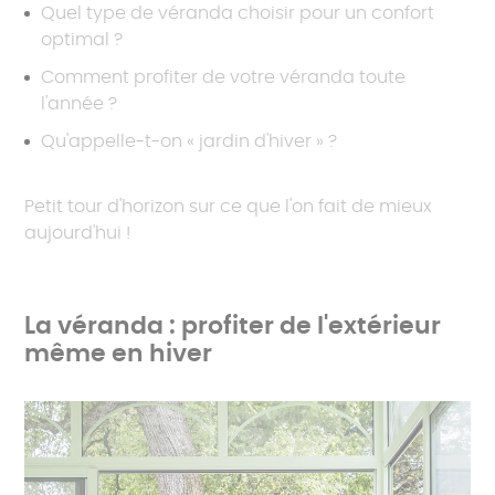
Quel type de véranda choisir pour un confort
optimal ?
Comment profiter de votre véranda toute
l'année ?
Qu'appelle-t-on « jardin d'hiver » ?
Petit tour d'horizon sur ce que l'on fait de mieux
aujourd'hui !
La véranda : profiter de l'extérieur
même en hiver