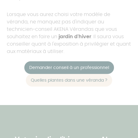
Lorsque vous aurez choisi votre modèle de
véranda, ne manquez pas d'indiquer au
technicien-conseil AKENA Vérandas que vous
souhaitez en faire un
jardin d'hiver
. Il saura vous
conseiller quant à l'exposition à privilégier et quant
aux matériaux à utiliser.
Demander conseil à un professionnel
Quelles plantes dans une véranda ?