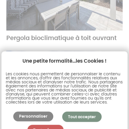
Pergola bioclimatique à toit ouvrant
Une petite formalité...les Cookies !
Les cookies nous permettent de personnaliser le contenu
et les annonces, d'offrir des fonctionnalités relatives aux
médias sociaux et d'analyser notre trafic. Nous partageons
également des informations sur l'utilisation de notre site
avec nos partenaires de médias sociaux, de publicité et
d'analyse, qui peuvent combiner celles-ci avec d'autres
informations que vous leur avez fournies ou qu'ils ont
collectées lors de votre utilisation de leurs services.
Personnaliser
Tout accepter