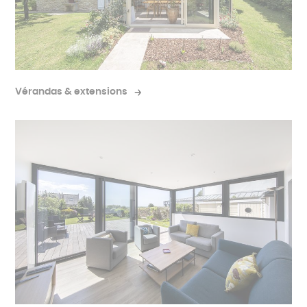
Vérandas & extensions