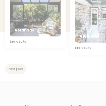
Vérandas
Vérandas
Lire la suite
Lire la suite
Voir plus