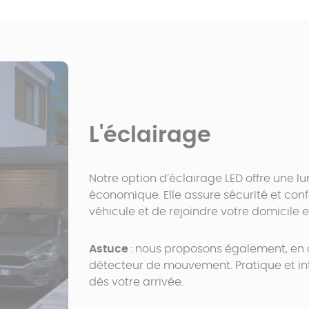
L'éclairage
Notre option d’éclairage LED offre une lu
économique. Elle assure sécurité et conf
véhicule et de rejoindre votre domicile e
Astuce
: nous proposons également, en 
détecteur de mouvement. Pratique et int
dès votre arrivée.