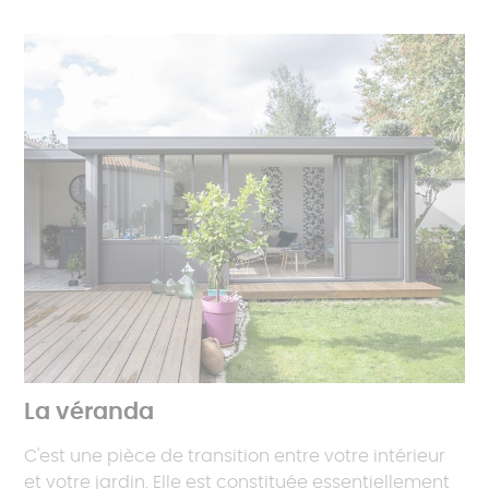
La véranda
C'est une pièce de transition entre votre intérieur
et votre jardin. Elle est constituée essentiellement