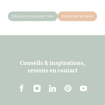
Découvrir nos savoir-faire
Demander un devis
Conseils & inspirations,
restons en contact
Facebook
Instagram
LinkedIn
Pinterest
Youtube