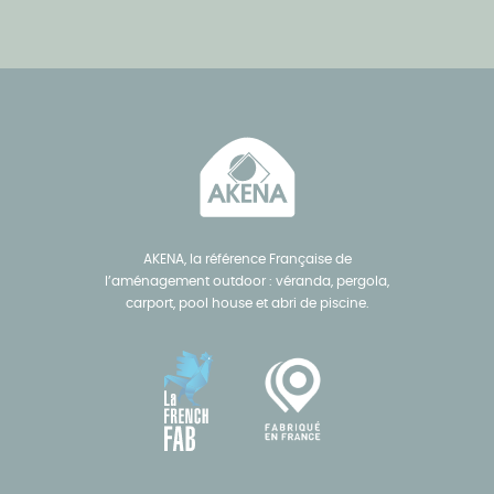
AKENA, la référence Française de
l’aménagement outdoor : véranda, pergola,
carport, pool house et abri de piscine.