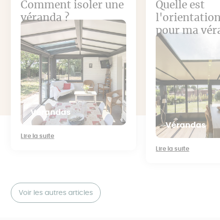
Comment isoler une
Quelle est
véranda ?
l'orientation
pour ma vér
Vérandas
Vérandas
Lire la suite
Lire la suite
Voir les autres articles