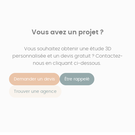
Vous avez un projet ?
Vous souhaitez obtenir une étude 3D
personnalisée et un devis gratuit ? Contactez-
nous en cliquant ci-dessous.
Demander un devis
Être rappelé
Trouver une agence