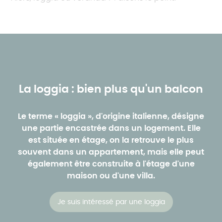
La loggia : bien plus qu'un balcon
Le terme « loggia », d'origine italienne, désigne
une partie encastrée dans un logement. Elle
est située en étage, on la retrouve le plus
souvent dans un appartement, mais elle peut
également être construite à l'étage d'une
maison ou d'une villa.
Je suis intéressé par une loggia