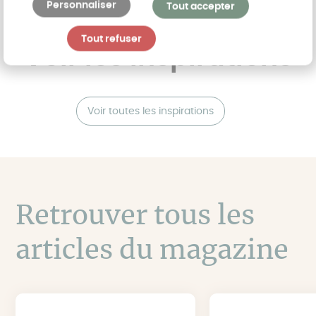
Personnaliser
Tout accepter
Tout refuser
Voir les inspirations
Voir toutes les inspirations
Retrouver tous les
articles du magazine