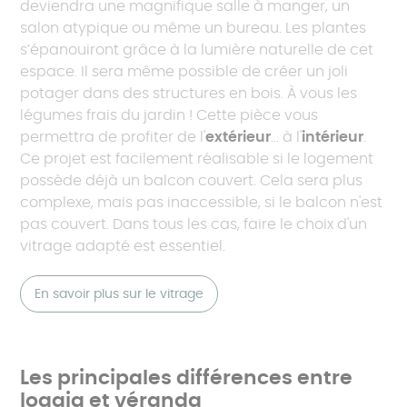
deviendra une magnifique salle à manger, un
salon atypique ou même un bureau. Les plantes
s’épanouiront grâce à la lumière naturelle de cet
espace. Il sera même possible de créer un joli
potager dans des structures en bois. À vous les
légumes frais du jardin ! Cette pièce vous
permettra de profiter de l'
extérieur
... à l'
intérieur
.
Ce projet est facilement réalisable si le logement
possède déjà un balcon couvert. Cela sera plus
complexe, mais pas inaccessible, si le balcon n'est
pas couvert. Dans tous les cas, faire le choix d'un
vitrage adapté est essentiel.
En savoir plus sur le vitrage
Les principales différences entre
loggia et véranda