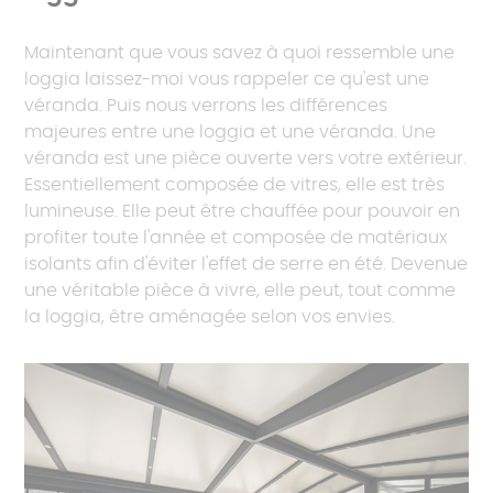
Maintenant que vous savez à quoi ressemble une
loggia laissez-moi vous rappeler ce qu'est une
véranda. Puis nous verrons les différences
majeures entre une loggia et une véranda. Une
véranda est une pièce ouverte vers votre extérieur.
Essentiellement composée de vitres, elle est très
lumineuse. Elle peut être chauffée pour pouvoir en
profiter toute l'année et composée de matériaux
isolants afin d'éviter l'effet de serre en été. Devenue
une véritable pièce à vivre, elle peut, tout comme
la loggia, être aménagée selon vos envies.