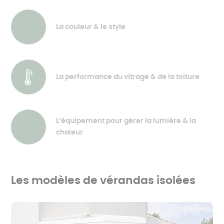
La couleur & le style
La performance du vitrage & de la toiture
L’équipement pour gérer la lumière & la
chaleur
Les modèles de vérandas isolées