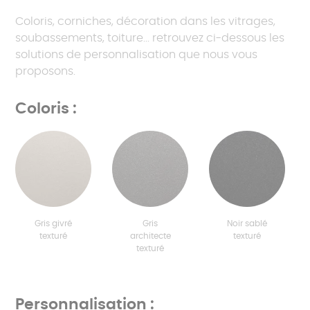
Coloris, corniches, décoration dans les vitrages,
soubassements, toiture... retrouvez ci-dessous les
solutions de personnalisation que nous vous
proposons.
Coloris :
Gris givré
Gris
Noir sablé
texturé
architecte
texturé
texturé
Personnalisation :