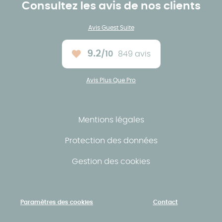
Consultez les avis de nos clients
Avis Guest Suite
9.2
/10
849 avis
Note moyenne :
Avis Plus Que Pro
Mentions légales
Protection des données
Gestion des cookies
Paramètres des cookies
Contact