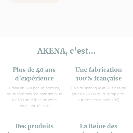
AKENA, c'est...
Plus de 40 ans
Une fabrication
d'expérience
100% française
Créée en 1981 par un homme,
Un site historique et 2 usines de
nous sommes maintenant plus
plus de 25000 m² à Dompierre-
de 500 pour faire de votre
sur-Yon en Vendée (85)
projet une réussite
Des produits
La Reine des