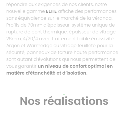
répondre aux exigences de nos clients, notre
nouvelle gamme
ELITE
affiche des performances
sans équivalence sur le marché de la véranda.
Profils de 70mm d’épaisseur, système unique de
rupture de pont thermique, épaisseur de vitrage
28mm, 4/20/4 avec traitement faible émissivité,
Argon et Warmedge ou vitrage feuilleté pour la
sécurité, panneaux de toiture haute performance…
sont autant d’évolutions qui nous permettent de
vous garantir
un niveau de confort optimal en
matière d’étanchéité et d’isolation.
Nos réalisations