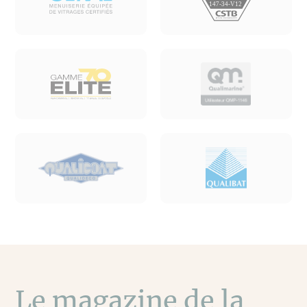
Le magazine de la