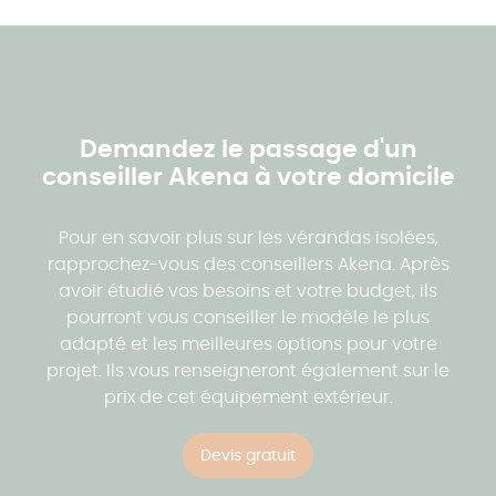
Demandez le passage d'un
conseiller Akena à votre domicile
Pour en savoir plus sur les vérandas isolées,
rapprochez-vous des conseillers Akena. Après
avoir étudié vos besoins et votre budget, ils
pourront vous conseiller le modèle le plus
adapté et les meilleures options pour votre
projet. Ils vous renseigneront également sur le
prix de cet équipement extérieur.
Devis gratuit