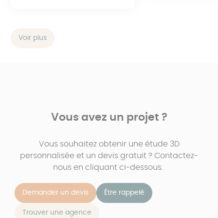
Voir plus
Vous avez un projet ?
Vous souhaitez obtenir une étude 3D
personnalisée et un devis gratuit ? Contactez-
nous en cliquant ci-dessous.
Demander un devis
Être rappelé
Trouver une agence