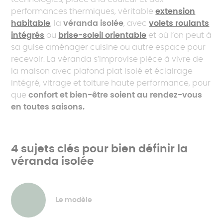
performances thermiques, véritable
extension
habitable
, la
véranda isolée
, avec
volets roulants
intégrés
ou
brise-soleil orientable
et où l’on peut à
sa guise aménager cuisine ou autre espace pour
recevoir. La véranda s’improvise pièce à vivre de
la maison avec plafond plat isolé et éclairage
intégré, vitrage et toiture haute performance, pour
que
confort et bien-être soient au rendez-vous
en toutes saisons.
4 sujets clés pour bien définir la
véranda isolée
Le modèle