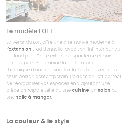
Le modèle LOFT
La véranda Loft offre une alternative moderne à
l’extension
traditionnelle, avec son fini intérieur au
plafond plat. Cette extension spacieuse et aux
lignes épurées combine la performance
thermique d’une maison, la clarté d’une véranda
et un design contemporain. L’extension Loft permet
de réorganiser vos espaces en y ajoutant une
pièce principale telle qu’une
cuisine
, un
salon
ou
une
salle à manger
.
La couleur & le style