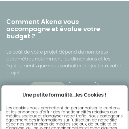
Comment Akena vous
accompagne et évalue votre
budget ?
Le coût de votre projet dépend de nombreux
paramètres notamment les dimensions et les
équipements que vous souhaiterez ajouter à votre
projet.
En savoir plus
Devis gratuit
Une petite formalité...les Cookies !
Les cookies nous permettent de personnaliser le contenu
et les annonces, d'offrir des fonctionnalités relatives aux
médias sociaux et d'analyser notre trafic. Nous partageons
également des informations sur l'utilisation de notre site
avec nos partenaires de médias sociaux, de publicité et
d'analyse, qui peuvent combiner celles-ci avec d'autres