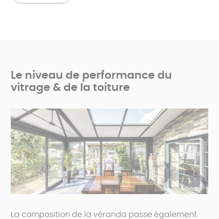
Le niveau de performance du
vitrage & de la toiture
La composition de la véranda passe également