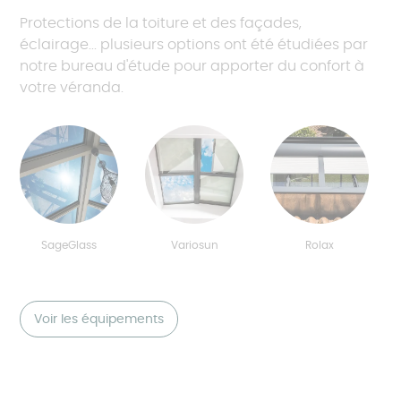
Protections de la toiture et des façades,
éclairage... plusieurs options ont été étudiées par
notre bureau d'étude pour apporter du confort à
votre véranda.
SageGlass
Variosun
Rolax
Voir les équipements