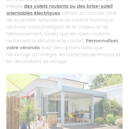
intègre
des volets roulants ou des brise-soleil
orientables électriques
, offrant un contrôle total
de la lumière naturelle et du confort thermique.
Les brise-soleil protègent de la chaleur et de
l’éblouissement, tandis que les volets roulants
renforcent la sécurité et le confort.
Personnalisez
votre véranda
avec des options telles que
l’éclairage LED intégré, les corniches de finitions et
les décorations de vitrage.