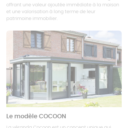
offrant une valeur ajoutée immédiate à la maison
et une valorisation à long terme de leur
patrimoine immobilier.
Le modèle COCOON
La véranda Cocoon est un concept unique qui