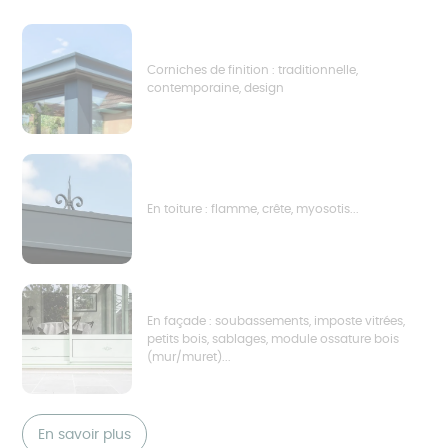
Corniches de finition : traditionnelle,
contemporaine, design
En toiture : flamme, crête, myosotis...
En façade : soubassements, imposte vitrées,
petits bois, sablages, module ossature bois
(mur/muret)...
En savoir plus