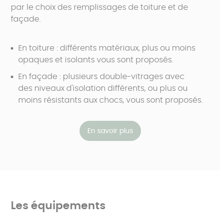
par le choix des remplissages de toiture et de
façade.
En toiture : différents matériaux, plus ou moins
opaques et isolants vous sont proposés.
En façade : plusieurs double-vitrages avec
des niveaux d'isolation différents, ou plus ou
moins résistants aux chocs, vous sont proposés.
En savoir plus
Les équipements