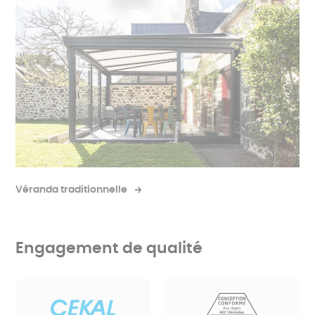
Véranda traditionnelle
Engagement de qualité