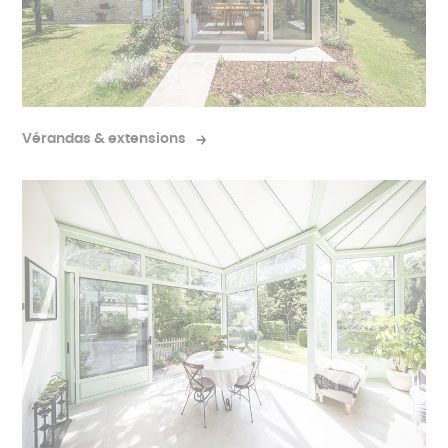
Vérandas & extensions