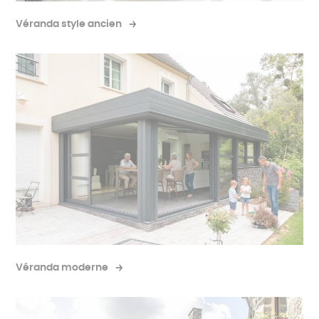
Véranda style ancien
Véranda moderne