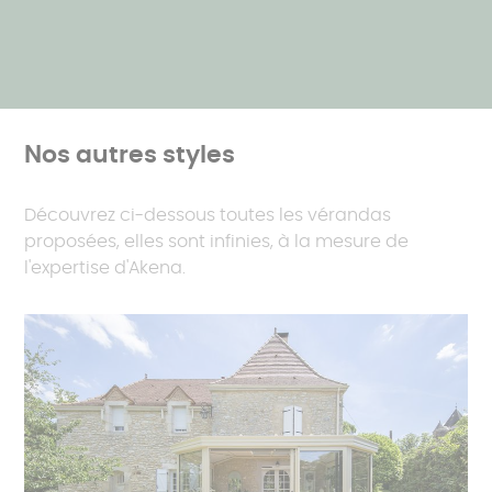
Nos autres styles
Découvrez ci-dessous toutes les vérandas
proposées, elles sont infinies, à la mesure de
l'expertise d'Akena.