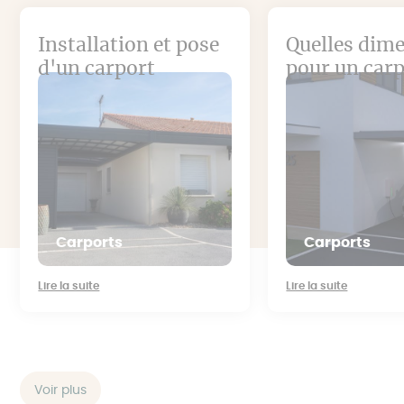
Installation et pose
Quelles dim
d'un carport
pour un carp
Carports
Carports
Lire la suite
Lire la suite
Voir plus