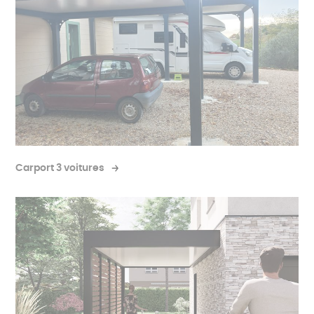
Carport 3 voitures