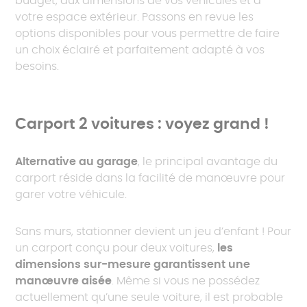
budget, aux dimensions de vos véhicules et à
votre espace extérieur. Passons en revue les
options disponibles pour vous permettre de faire
un choix éclairé et parfaitement adapté à vos
besoins.
Carport 2 voitures : voyez grand !
Alternative au garage
, le principal avantage du
carport réside dans la facilité de manœuvre pour
garer votre véhicule.
Sans murs, stationner devient un jeu d’enfant ! Pour
un carport conçu pour deux voitures,
les
dimensions sur-mesure garantissent une
manœuvre aisée
. Même si vous ne possédez
actuellement qu’une seule voiture, il est probable