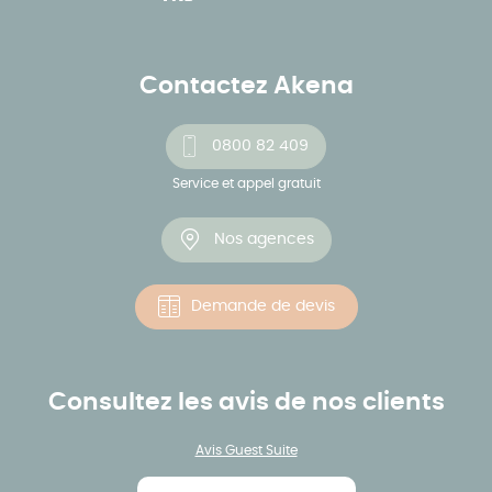
Contactez Akena
0800 82 409
Service et appel gratuit
Nos agences
Demande de devis
Consultez les avis de nos clients
Avis Guest Suite