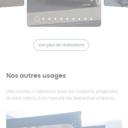
Voir plus de réalisations
Nos autres usages
Découvrez ci-dessous tous les carports proposés,
ils sont infinis, à la mesure de l'expertise d'Akena.