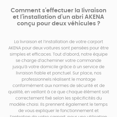
Comment s'effectuer la livraison
et l'installation d'un abri AKENA
conçu pour deux véhicules ?
La livraison et l’installation de votre carport
AKENA pour deux voitures sont pensées pour être
simples et efficaces. Tout d’abord, notre équipe
se charge d’acheminer votre commande
jusqu’à votre domicile grâce à un service de
livraison fiable et ponctuel. Sur place, nos
professionnels réalisent le montage
conformément aux normes de sécurité et de
qualité, en veillant à ce que chaque élément soit
correctement fixé selon les spécificités du
modèle choisi. Ils prennent également le temps
de vous expliquer le fonctionnement et