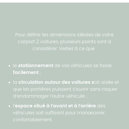
Pour définir les dimensions idéales de votre
carport 2 voitures, plusieurs points sont à
considérer. Veillez à ce que :
le
stationnement
de vos véhicules se fasse
facilement
;
la
circulation autour des voitures s
oit aisée et
que les portières puissent s’ouvrir sans risquer
d’endommager l’autre véhicule ;
l’
espace situé à l’avant et à l’arrière
des
véhicules soit suffisant pour manœuvrer
confortablement.