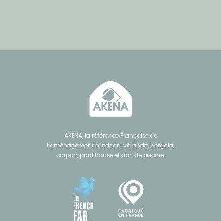
AKENA, la référence Française de
l’aménagement outdoor : véranda, pergola,
carport, pool house et abri de piscine.