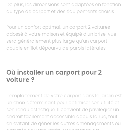
De plus, les dimensions sont adaptées en fonction
du type de carport et des équipements choisis.
Pour un confort optimal, un carport 2 voitures
adossé à votre maison et équipé d’un brise-vue
sera généralement plus large qu’un carport
double en îlot dépourvu de parois latérales.
Où installer un carport pour 2
voiture ?
L’emplacement de votre carport dans le jardin est
un choix déterminant pour optimiser son utilité et
son rendu esthétique. Il convient de privilégier un
endroit facilement accessible depuis la rue, tout
en évitant de gêner les autres aménagements ou