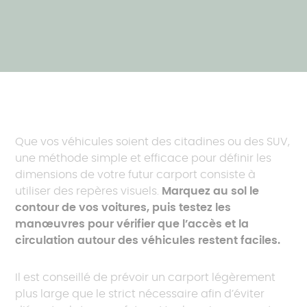
Que vos véhicules soient des citadines ou des SUV,
une méthode simple et efficace pour définir les
dimensions de votre futur carport consiste à
utiliser des repères visuels.
Marquez au sol le
contour de vos voitures, puis testez les
manœuvres pour vérifier que l’accès et la
circulation autour des véhicules restent faciles.
Il est conseillé de prévoir un carport légèrement
plus large que le strict nécessaire afin d’éviter