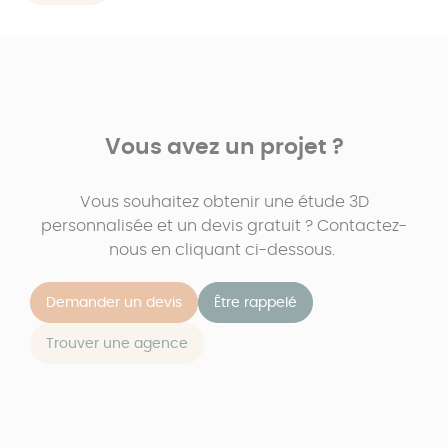
Vous avez un projet ?
Vous souhaitez obtenir une étude 3D
personnalisée et un devis gratuit ? Contactez-
nous en cliquant ci-dessous.
Demander un devis
Être rappelé
Trouver une agence