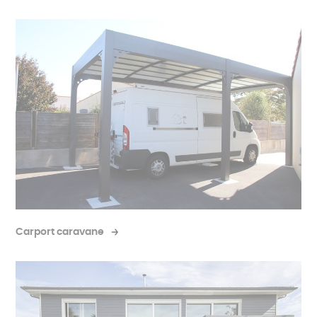
Carport caravane