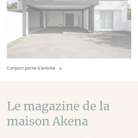
Carport porte d'entrée
Le magazine de la
maison Akena