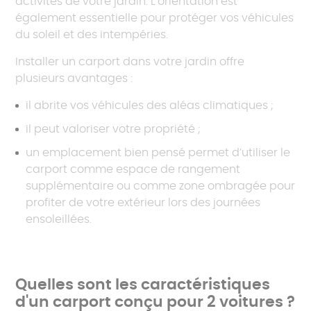
activités de votre jardin. L’orientation est
également essentielle pour protéger vos véhicules
du soleil et des intempéries.
Installer un carport dans votre jardin offre
plusieurs avantages :
il abrite vos véhicules des aléas climatiques ;
il peut valoriser votre propriété ;
un emplacement bien pensé permet d’utiliser le
carport comme espace de rangement
supplémentaire ou comme zone ombragée pour
profiter de votre extérieur lors des journées
ensoleillées.
Quelles sont les caractéristiques
d'un carport conçu pour 2 voitures ?