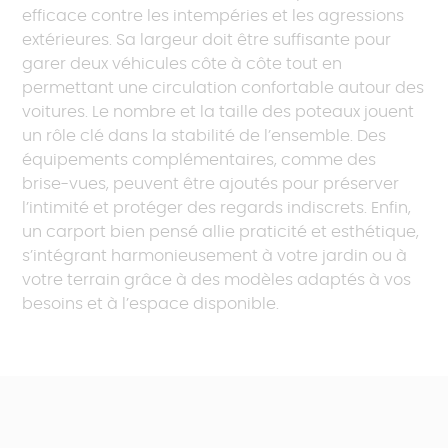
efficace contre les intempéries et les agressions
extérieures. Sa largeur doit être suffisante pour
garer deux véhicules côte à côte tout en
permettant une circulation confortable autour des
voitures. Le nombre et la taille des poteaux jouent
un rôle clé dans la stabilité de l’ensemble. Des
équipements complémentaires, comme des
brise-vues, peuvent être ajoutés pour préserver
l’intimité et protéger des regards indiscrets. Enfin,
un carport bien pensé allie praticité et esthétique,
s’intégrant harmonieusement à votre jardin ou à
votre terrain grâce à des modèles adaptés à vos
besoins et à l’espace disponible.