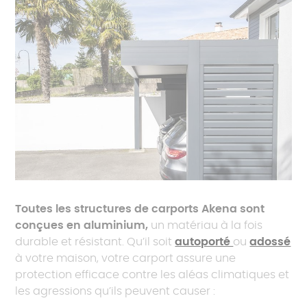
Toutes les structures de carports Akena sont
conçues en aluminium,
un matériau à la fois
durable et résistant. Qu’il soit
autoporté
ou
adossé
à votre maison, votre carport assure une
protection efficace contre les aléas climatiques et
les agressions qu’ils peuvent causer :