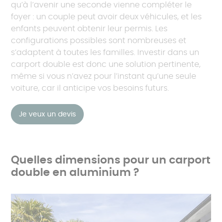
qu’à l’avenir une seconde vienne compléter le
foyer : un couple peut avoir deux véhicules, et les
enfants peuvent obtenir leur permis. Les
configurations possibles sont nombreuses et
s’adaptent à toutes les familles. Investir dans un
carport double est donc une solution pertinente,
même si vous n’avez pour l’instant qu’une seule
voiture, car il anticipe vos besoins futurs.
Je veux un devis
Quelles dimensions pour un carport
double en aluminium ?