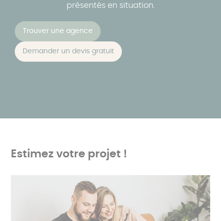
présentés en situation.
Trouver une agence
Demander un devis gratuit
Estimez votre projet !