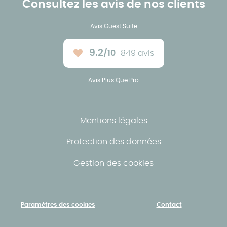
Consultez les avis de nos clients
Avis Guest Suite
9.2
/10
849 avis
Note moyenne :
Avis Plus Que Pro
Mentions légales
Protection des données
Gestion des cookies
Paramètres des cookies
Contact