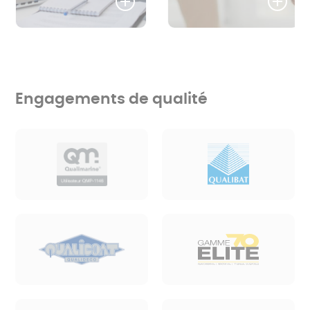
Engagements de qualité