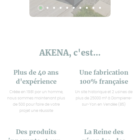
AKENA, c'est...
Plus de 40 ans
Une fabrication
d'expérience
100% française
Créée en 1981 par un homme,
Un site historique et 2 usines de
nous sommes maintenant plus
plus de 25000 m² à Dompierre-
de 500 pour faire de votre
sur-Yon en Vendée (85)
projet une réussite
Des produits
La Reine des