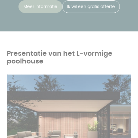
Meer informatie
Ik wil een gratis offerte
Presentatie van het L-vormige
poolhouse