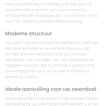
voor verschillende installaties: een bar voor uw
avonden met vrienden, een rustruimte voor
ontspannende middagen, een technische ruimte
voor het opslaan van zwembaduitrusting...
Moderne structuur
Het geeft ook een modern en esthetisch tintje aan
uw tuin. De houten of aluminium structuur, de
strakke lijnen en het platte dak zijn allemaal
elementen die bijdragen aan het eigentijdse en
elegante ontwerp. Het harmonieert perfect met
uw zwembad en uw huis om een harmonieus
geheel te creëren.
Ideale aanvulling voor uw zwembad
Naast het praktische aspect is het ook een ideale
aanvulling op uw zwembad. Hiermee kunt u er ten