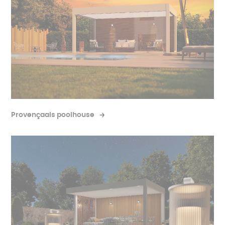
Provençaals poolhouse