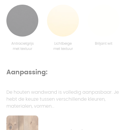
Antracietgrijs
Lichtbeige
Briljant wit
met textuur
met textuur
Aanpassing:
De houten wandwand is volledig aanpasbaar. Je
hebt de keuze tussen verschillende kleuren,
materialen, vormen...