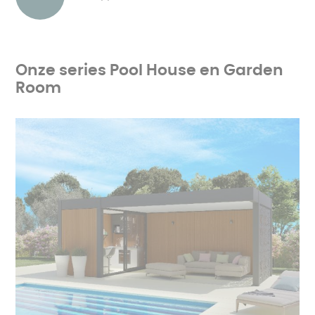
Onze series Pool House en Garden
Room