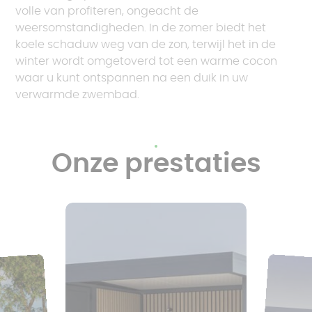
volle van profiteren, ongeacht de
weersomstandigheden. In de zomer biedt het
koele schaduw weg van de zon, terwijl het in de
winter wordt omgetoverd tot een warme cocon
waar u kunt ontspannen na een duik in uw
verwarmde zwembad.
Onze prestaties