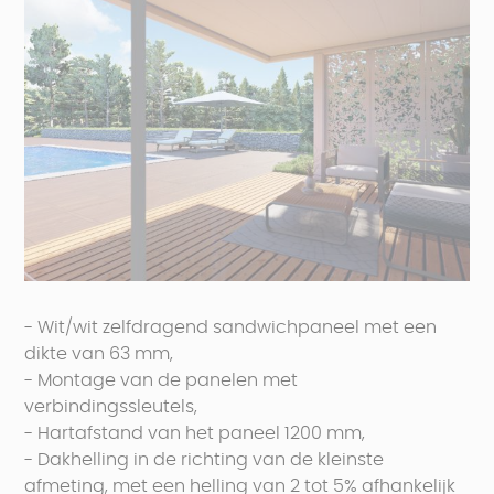
- Wit/wit zelfdragend sandwichpaneel met een
dikte van 63 mm,
- Montage van de panelen met
verbindingssleutels,
- Hartafstand van het paneel 1200 mm,
- Dakhelling in de richting van de kleinste
afmeting, met een helling van 2 tot 5% afhankelijk