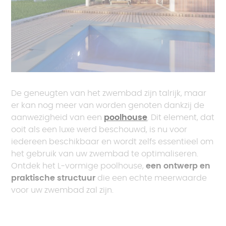
De geneugten van het zwembad zijn talrijk, maar
er kan nog meer van worden genoten dankzij de
aanwezigheid van een
poolhouse
. Dit element, dat
ooit als een luxe werd beschouwd, is nu voor
iedereen beschikbaar en wordt zelfs essentieel om
het gebruik van uw zwembad te optimaliseren.
Ontdek het L-vormige poolhouse,
een ontwerp en
praktische structuur
die een echte meerwaarde
voor uw zwembad zal zijn.