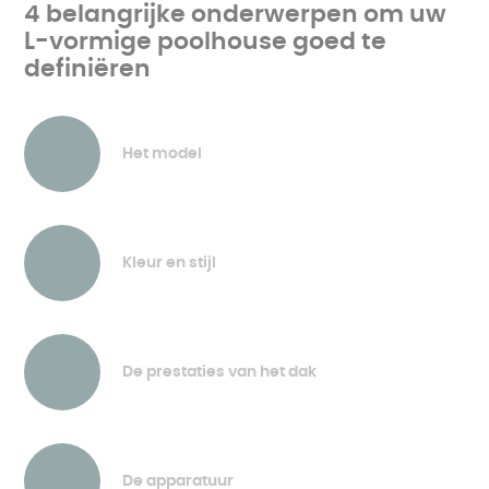
4 belangrijke onderwerpen om uw
L-vormige poolhouse goed te
definiëren
Het model
Kleur en stijl
De prestaties van het dak
De apparatuur