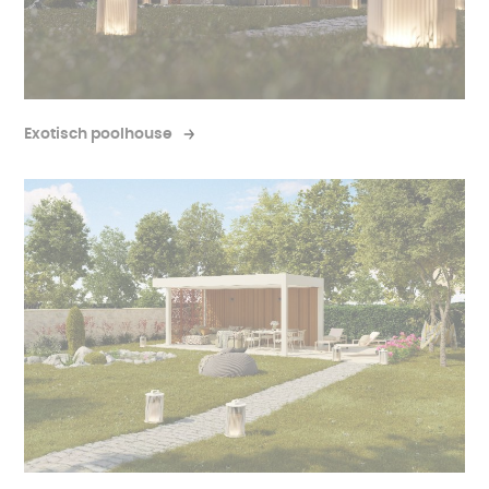
Exotisch poolhouse