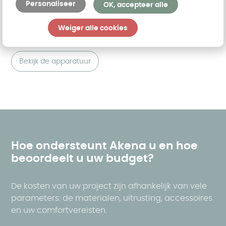
Personaliseer
OK, accepteer alle
Elektrische
Weiger alle cookies
apparatuur
Bekijk de apparatuur
Hoe ondersteunt Akena u en hoe
beoordeelt u uw budget?
De kosten van uw project zijn afhankelijk van vele
parameters: de materialen, uitrusting, accessoires
en uw comfortvereisten.