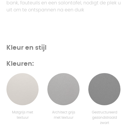
bank, fauteuils en een salontafel, nodigt de plek u
uit om te ontspannen na een duik
Kleur en stijl
Kleuren:
Matgrijs met
Architect grijs
Gestructureerd
textuur
met textuur
gezandstraald
zwart