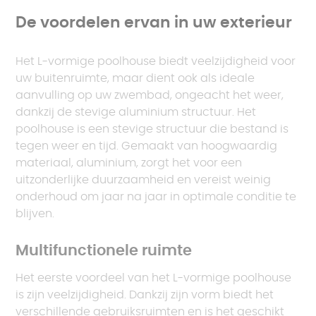
De voordelen ervan in uw exterieur
Het L-vormige poolhouse biedt veelzijdigheid voor
uw buitenruimte, maar dient ook als ideale
aanvulling op uw zwembad, ongeacht het weer,
dankzij de stevige aluminium structuur. Het
poolhouse is een stevige structuur die bestand is
tegen weer en tijd. Gemaakt van hoogwaardig
materiaal, aluminium, zorgt het voor een
uitzonderlijke duurzaamheid en vereist weinig
onderhoud om jaar na jaar in optimale conditie te
blijven.
Multifunctionele ruimte
Het eerste voordeel van het L-vormige poolhouse
is zijn veelzijdigheid. Dankzij zijn vorm biedt het
verschillende gebruiksruimten en is het geschikt