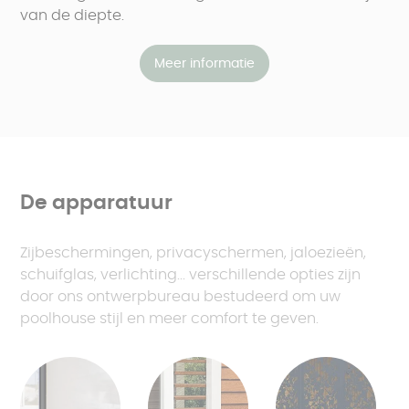
van de diepte.
Meer informatie
De apparatuur
Zijbeschermingen, privacyschermen, jaloezieën,
schuifglas, verlichting... verschillende opties zijn
door ons ontwerpbureau bestudeerd om uw
poolhouse stijl en meer comfort te geven.