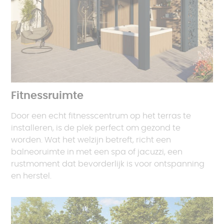
Fitnessruimte
Door een echt fitnesscentrum op het terras te
installeren, is de plek perfect om gezond te
worden. Wat het welzijn betreft, richt een
balneoruimte in met een spa of jacuzzi, een
rustmoment dat bevorderlijk is voor ontspanning
en herstel.