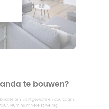
randa te bouwen?
 kwaliteiten. Lichtgewicht en duurzaam,
tuur. Aluminium vereist weinig