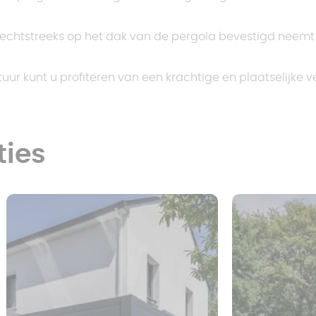
rechtstreeks op het dak van de pergola bevestigd neemt
uur kunt u profiteren van een krachtige en plaatselijke ve
ties