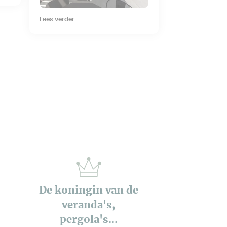
Lees verder
De koningin van de
veranda's,
pergola's...