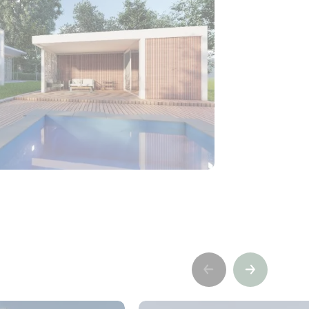
Précédent
Suivant