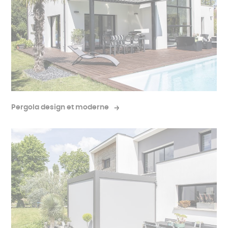
Demandez votre devis personnalisé et gratuit.
Devis gratuit
Pergola design et moderne