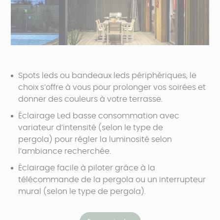
Spots leds ou bandeaux leds périphériques, le
choix s’offre à vous pour prolonger vos soirées et
donner des couleurs à votre terrasse.
Éclairage Led basse consommation avec
variateur d’intensité (selon le type de
pergola) pour régler la luminosité selon
l’ambiance recherchée.
Éclairage facile à piloter grâce à la
télécommande de la pergola ou un interrupteur
mural (selon le type de pergola).