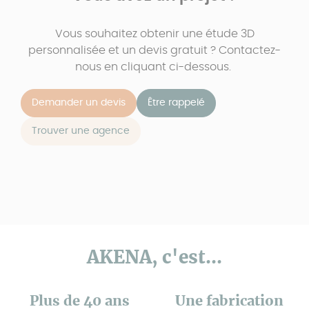
Vous souhaitez obtenir une étude 3D
personnalisée et un devis gratuit ? Contactez-
nous en cliquant ci-dessous.
Demander un devis
Être rappelé
Trouver une agence
AKENA, c'est...
Plus de 40 ans
Une fabrication