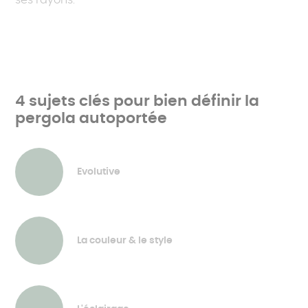
ses rayons.
4 sujets clés pour bien définir la
pergola autoportée
Evolutive
La couleur & le style