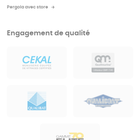
Pergola avec store
Engagement de qualité