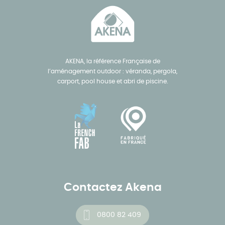
AKENA, la référence Française de
l’aménagement outdoor : véranda, pergola,
carport, pool house et abri de piscine.
Contactez Akena
0800 82 409