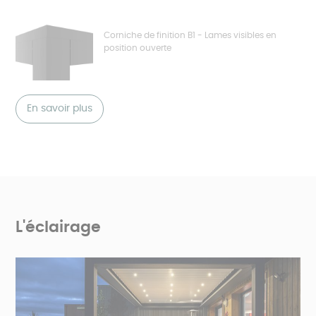
Corniche de finition B1 - Lames visibles en
position ouverte
En savoir plus
L'éclairage