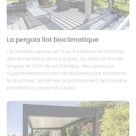
La pergola îlot bioclimatique
Ce modèle repose sur 4 ou 6 poteaux en fonction
des dimensions de la pergola. Au delà de 6m de
largeur et 4,5m de profondeur, deux poteaux
supplémentaires sont nécessaires pour maintenir
la structure. Les lames se positionnent de manière
parallèle ou perpendiculaire.