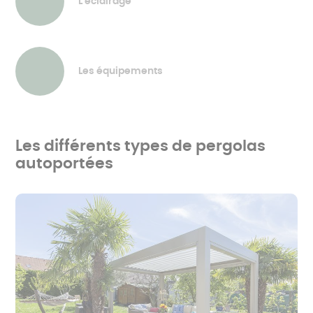
L'éclairage
Les équipements
Les différents types de pergolas
autoportées