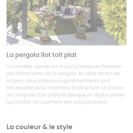
La pergola îlot toit plat
Ce modèle repose sur 4 ou 6 poteaux en fonction
des dimensions de la pergola. Au delà de 6m de
largeur, deux poteaux supplémentaires sont
nécessaires pour maintenir la structure. La toiture
se compose d'un plafond opaque en légère pente
qui facilite l'écoulement des eaux pluviales.
La couleur & le style