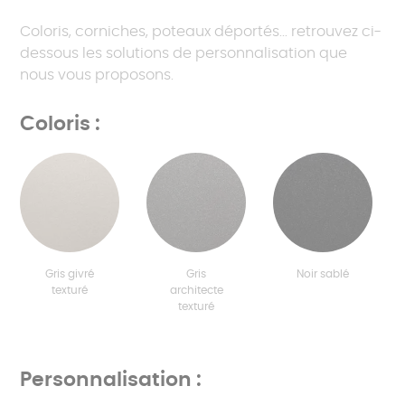
Coloris, corniches, poteaux déportés... retrouvez ci-
dessous les solutions de personnalisation que
nous vous proposons.
Coloris :
Gris givré
Gris
Noir sablé
texturé
architecte
texturé
Personnalisation :