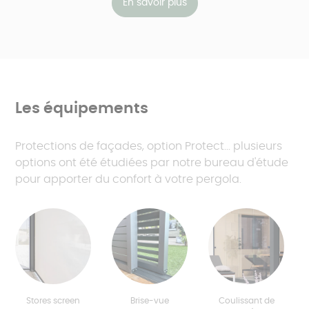
En savoir plus
Les équipements
Protections de façades, option Protect... plusieurs
options ont été étudiées par notre bureau d'étude
pour apporter du confort à votre pergola.
Stores screen
Brise-vue
Coulissant de