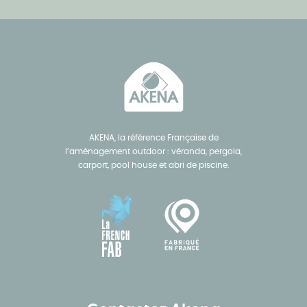
AKENA, la référence Française de
l’aménagement outdoor : véranda, pergola,
carport, pool house et abri de piscine.