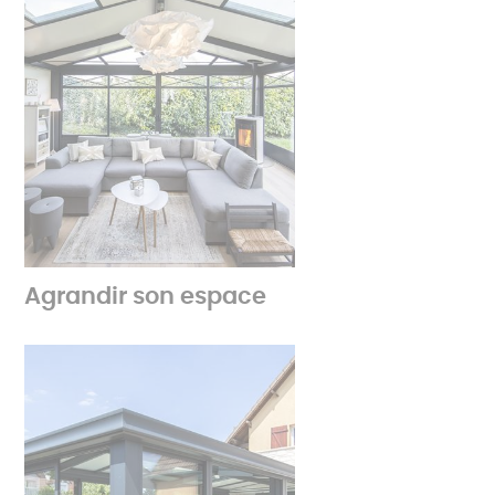
Agrandir son espace