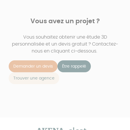
Vous avez un projet ?
Vous souhaitez obtenir une étude 3D
personnalisée et un devis gratuit ? Contactez-
nous en cliquant ci-dessous.
Demander un devis
Être rappelé
Trouver une agence