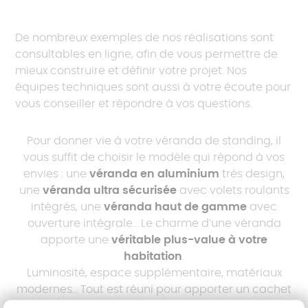
De nombreux exemples de nos réalisations sont
consultables en ligne, afin de vous permettre de
mieux construire et définir votre projet. Nos
équipes techniques sont aussi à votre écoute pour
vous conseiller et répondre à vos questions.
Pour donner vie à votre véranda de standing, il
vous suffit de choisir le modèle qui répond à vos
envies : une
véranda en aluminium
très design,
une
véranda ultra sécurisée
avec volets roulants
intégrés, une
véranda haut de gamme
avec
ouverture intégrale… Le charme d’une véranda
apporte une
véritable plus-value à votre
habitation
.
Luminosité, espace supplémentaire, matériaux
modernes… Tout est réuni pour apporter un cachet
supplémentaire à votre lieu de vie. A vous de