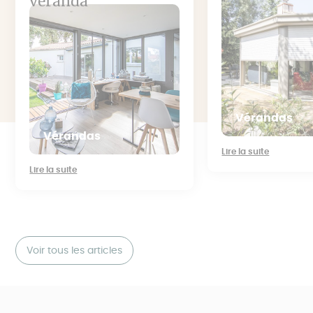
véranda
Vérandas
Vérandas
Lire la suite
Lire la suite
Voir tous les articles