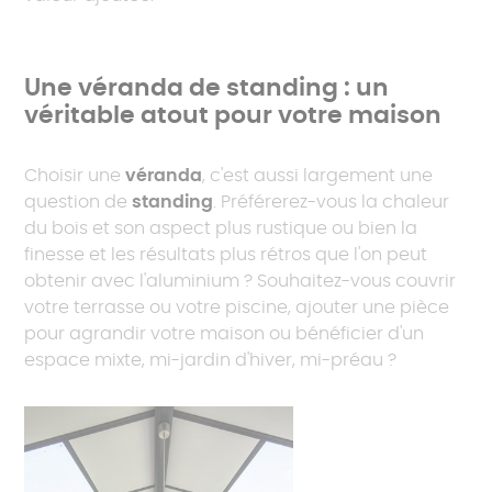
Une véranda de standing : un
véritable atout pour votre maison
Choisir une
véranda
, c'est aussi largement une
question de
standing
. Préférerez-vous la chaleur
du bois et son aspect plus rustique ou bien la
finesse et les résultats plus rétros que l'on peut
obtenir avec l'aluminium ? Souhaitez-vous couvrir
votre terrasse ou votre piscine, ajouter une pièce
pour agrandir votre maison ou bénéficier d'un
espace mixte, mi-jardin d'hiver, mi-préau ?