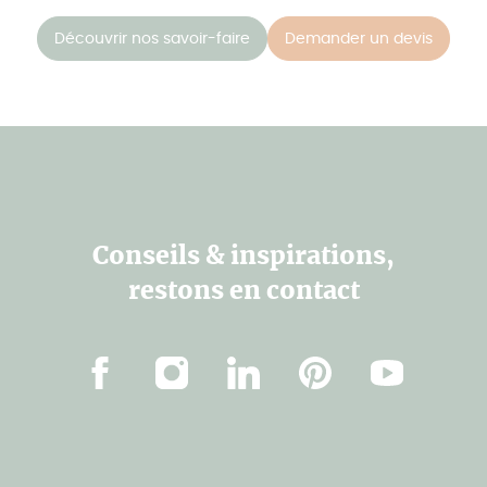
Découvrir nos savoir-faire
Demander un devis
Conseils & inspirations,
restons en contact
Facebook
Instagram
LinkedIn
Pinterest
Youtube