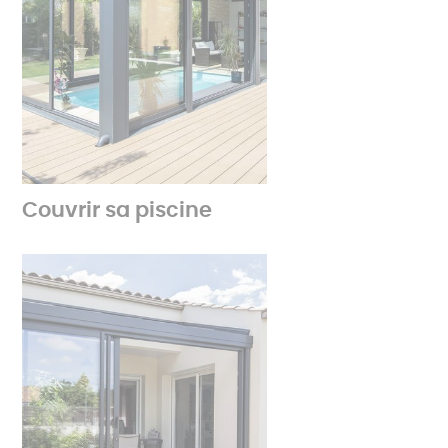
Couvrir sa piscine