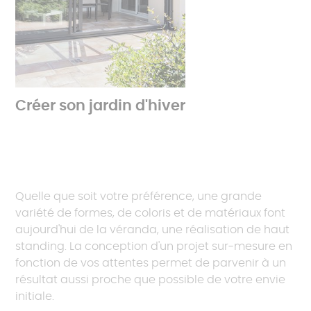
Créer son jardin d'hiver
Quelle que soit votre préférence, une grande
variété de formes, de coloris et de matériaux font
aujourd'hui de la véranda, une réalisation de haut
standing. La conception d'un projet sur-mesure en
fonction de vos attentes permet de parvenir à un
résultat aussi proche que possible de votre envie
initiale.