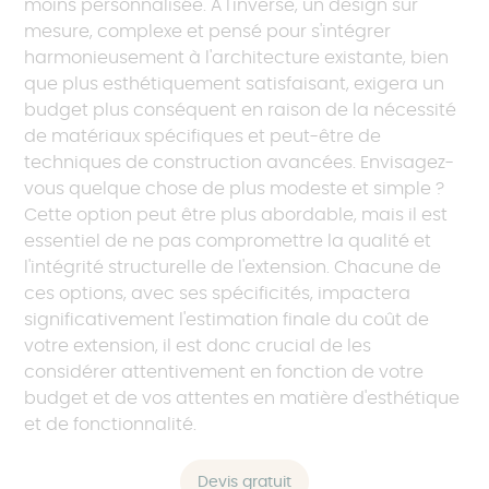
moins personnalisée. À l'inverse, un design sur
mesure, complexe et pensé pour s'intégrer
harmonieusement à l'architecture existante, bien
que plus esthétiquement satisfaisant, exigera un
budget plus conséquent en raison de la nécessité
de matériaux spécifiques et peut-être de
techniques de construction avancées. Envisagez-
vous quelque chose de plus modeste et simple ?
Cette option peut être plus abordable, mais il est
essentiel de ne pas compromettre la qualité et
l'intégrité structurelle de l'extension. Chacune de
ces options, avec ses spécificités, impactera
significativement l'estimation finale du coût de
votre extension, il est donc crucial de les
considérer attentivement en fonction de votre
budget et de vos attentes en matière d'esthétique
et de fonctionnalité.
Devis gratuit