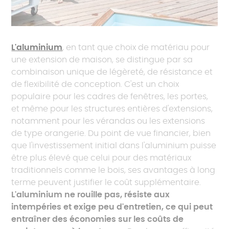
L'aluminium
, en tant que choix de matériau pour
une extension de maison, se distingue par sa
combinaison unique de légèreté, de résistance et
de flexibilité de conception. C'est un choix
populaire pour les cadres de fenêtres, les portes,
et même pour les structures entières d'extensions,
notamment pour les vérandas ou les extensions
de type orangerie. Du point de vue financier, bien
que l'investissement initial dans l'aluminium puisse
être plus élevé que celui pour des matériaux
traditionnels comme le bois, ses avantages à long
terme peuvent justifier le coût supplémentaire.
L'aluminium ne rouille pas, résiste aux
intempéries et exige peu d'entretien, ce qui peut
entraîner des économies sur les coûts de