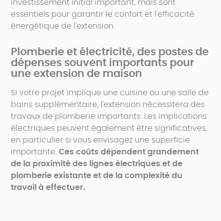
investissement initial important, mais sont
essentiels pour garantir le confort et l'efficacité
énergétique de l'extension.
Plomberie et électricité, des postes de
dépenses souvent importants pour
une extension de maison
Si votre projet implique une cuisine ou une salle de
bains supplémentaire, l'extension nécessitera des
travaux de plomberie importants. Les implications
électriques peuvent également être significatives,
en particulier si vous envisagez une superficie
importante.
Ces coûts dépendent grandement
de la proximité des lignes électriques et de
plomberie existante et de la complexité du
travail à effectuer.