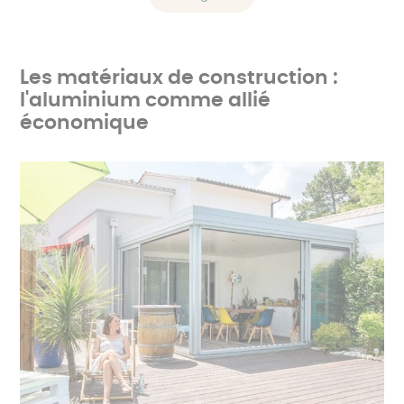
Les matériaux de construction :
l'aluminium comme allié
économique