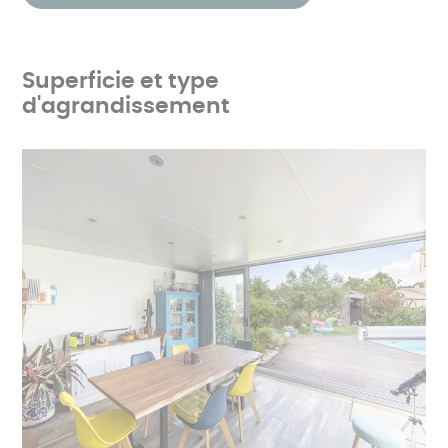
Superficie et type
d'agrandissement