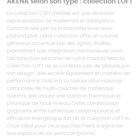
AKENA selon son type : collection LOFT
La collection LOFT d'AKENA est une véritable
représentation de modernité et d'élégance.
Caractérisée par sa finition intérieure avec
plafond plat, cette collection offre un volume
généreux accentué par des lignes droites,
promettant une intégration harmonieuse avec
l'architecture existante de votre maison. Mais la
collection LOFT ne se contente pas de séduire par
son design ; elle excelle également en matière de
performance. Grâce à sa toiture ultra-isolante
composée de multi-couches de matériaux
isolants, elle assure une isolation thermique et
phonique de haut niveau. Cette combinaison
gagnante entre esthétique contemporaine et
efficacité énergétique fait de la collection LOFT le
choix idéal pour ceux qui cherchent à agrandir
leur espace de vie sans compromis.