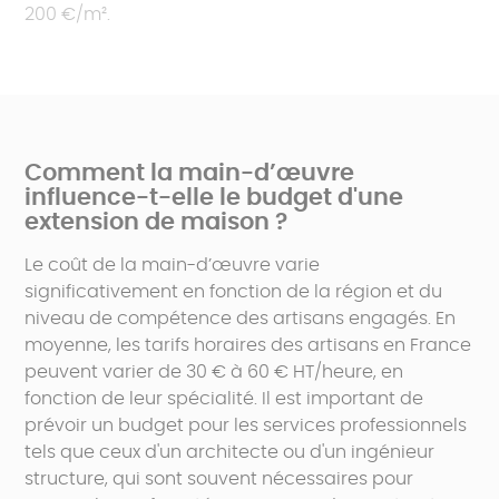
200 €/m².
Comment la main-d’œuvre
influence-t-elle le budget d'une
extension de maison ?
Le coût de la main-d’œuvre varie
significativement en fonction de la région et du
niveau de compétence des artisans engagés. En
moyenne, les tarifs horaires des artisans en France
peuvent varier de 30 € à 60 € HT/heure, en
fonction de leur spécialité. Il est important de
prévoir un budget pour les services professionnels
tels que ceux d'un architecte ou d'un ingénieur
structure, qui sont souvent nécessaires pour