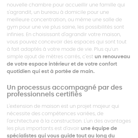
nouvelle chambre pour accueillir une famille qui
s'agrandit, un bureau à domicile pour une
meilleure concentration, ou même une salle de
gym pour une vie plus saine, les possibilités sont
infinies. En choisissant d'agrandir votre maison,
vous pouvez concevoir des espaces qui sont tout
à fait adaptés à votre mode de vie. Plus qu’un
simple ajout de mètres carrés, c'est
un renouveau
de votre espace intérieur et de votre confort
quotidien qui est à portée de main.
Un processus accompagné par des
professionnels certifiés
L'extension de maison est un projet majeur qui
nécessite des compétences variées, de
l'architecture à la construction. L'un des avantages
les plus importants est d'avoir
une équipe de
spécialistes qui vous guide tout au long du