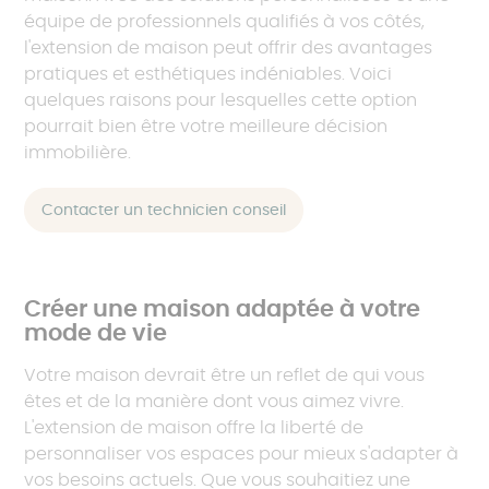
équipe de professionnels qualifiés à vos côtés,
l'extension de maison peut offrir des avantages
pratiques et esthétiques indéniables. Voici
quelques raisons pour lesquelles cette option
pourrait bien être votre meilleure décision
immobilière.
Contacter un technicien conseil
Créer une maison adaptée à votre
mode de vie
Votre maison devrait être un reflet de qui vous
êtes et de la manière dont vous aimez vivre.
L'extension de maison offre la liberté de
personnaliser vos espaces pour mieux s'adapter à
vos besoins actuels. Que vous souhaitiez une