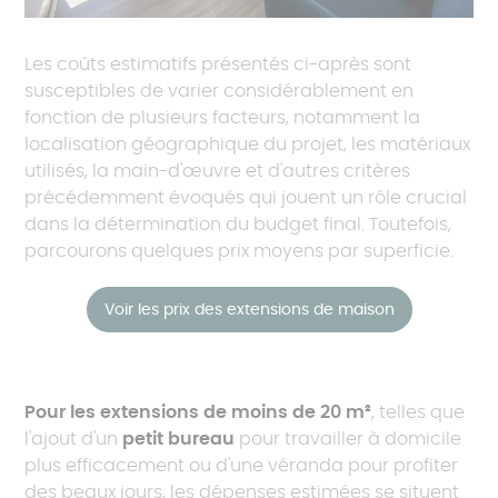
Les coûts estimatifs présentés ci-après sont
susceptibles de varier considérablement en
fonction de plusieurs facteurs, notamment la
localisation géographique du projet, les matériaux
utilisés, la main-d'œuvre et d'autres critères
précédemment évoqués qui jouent un rôle crucial
dans la détermination du budget final. Toutefois,
parcourons quelques prix moyens par superficie.
Voir les prix des extensions de maison
Pour les extensions de moins de 20 m²
, telles que
l'ajout d'un
petit bureau
pour travailler à domicile
plus efficacement ou d'une véranda pour profiter
des beaux jours, les dépenses estimées se situent