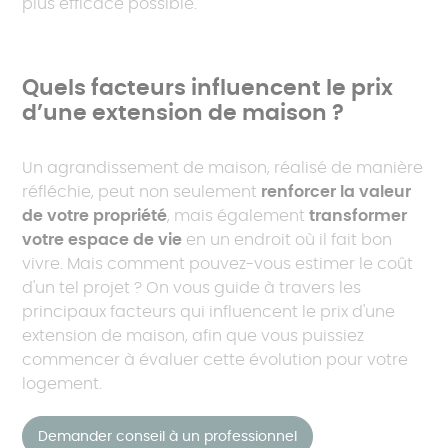
plus efficace possible.
Quels facteurs influencent le prix
d’une extension de maison ?
Un agrandissement de maison, réalisé de manière
réfléchie, peut non seulement
renforcer la valeur
de votre propriété
, mais également
transformer
votre espace de vie
en un endroit où il fait bon
vivre. Mais comment pouvez-vous estimer le coût
d'un tel projet ? On vous guide à travers les
principaux facteurs qui influencent le prix d'une
extension de maison, afin que vous puissiez
commencer à évaluer cette évolution pour votre
logement.
Demander conseil à un professionnel