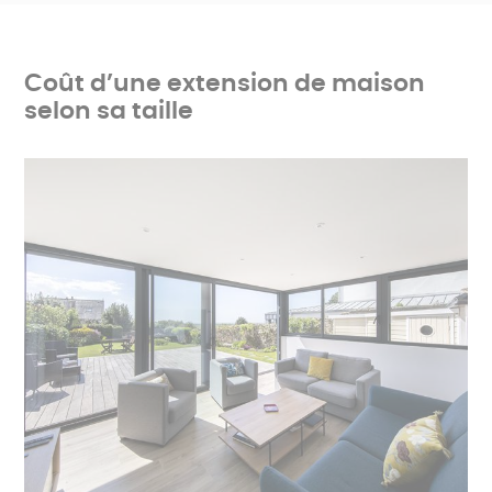
Coût d’une extension de maison
selon sa taille