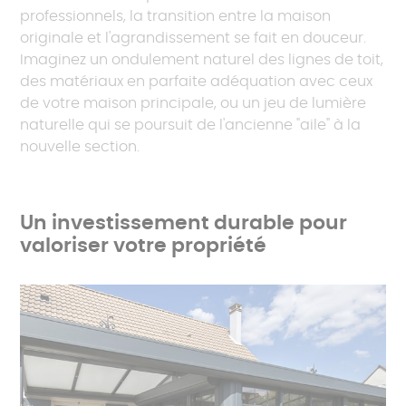
professionnels, la transition entre la maison
originale et l'agrandissement se fait en douceur.
Imaginez un ondulement naturel des lignes de toit,
des matériaux en parfaite adéquation avec ceux
de votre maison principale, ou un jeu de lumière
naturelle qui se poursuit de l'ancienne "aile" à la
nouvelle section.
Un investissement durable pour
valoriser votre propriété