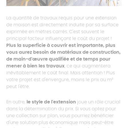
La quantité de travaux requis pour une extension
de maison est directement induite par sa surface
exprimée en mètres carrés. C'est souvent le
principal facteur influençant le coût du projet !
Plus la superficie à couvrir est importante, plus
vous aurez besoin de matériaux de construction,
de main-d'œuvre qualifiée et de temps pour
mener à bien les travaux
, ce qui augmentera
inévitablement le coût final. Mais attention ! Plus
votre projet est d'envergure, moins le prix au m²
peut l'être.
En outre,
le style de l'extension
joue un rôle crucial
dans la détermination du prix. Si vous optez pour
une collection sur plan, vous pourriez bénéficier
d'une solution plus économique mais peut-être