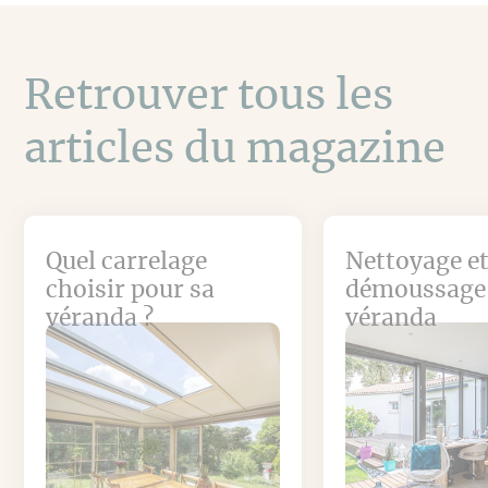
Retrouver tous les
articles du magazine
Quel carrelage
Nettoyage e
choisir pour sa
démoussage
véranda ?
véranda