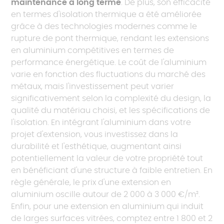
maintenance à long terme
. De plus, son efficacité
en termes d'isolation thermique a été améliorée
grâce à des technologies modernes comme le
rupture de pont thermique, rendant les extensions
en aluminium compétitives en termes de
performance énergétique. Le coût de l'aluminium
varie en fonction des fluctuations du marché des
métaux, mais l'investissement peut varier
significativement selon la complexité du design, la
qualité du matériau choisi, et les spécifications de
l'isolation. En intégrant l'aluminium dans votre
projet d'extension, vous investissez dans la
durabilité et l'esthétique, augmentant ainsi
potentiellement la valeur de votre propriété tout
en bénéficiant d'une structure à faible entretien. En
règle générale, le prix d'une extension en
aluminium oscille autour de 2 000 à 3 000 €/m².
Enfin, pour une extension en aluminium qui induit
de larges surfaces vitrées, comptez entre 1 800 et 2