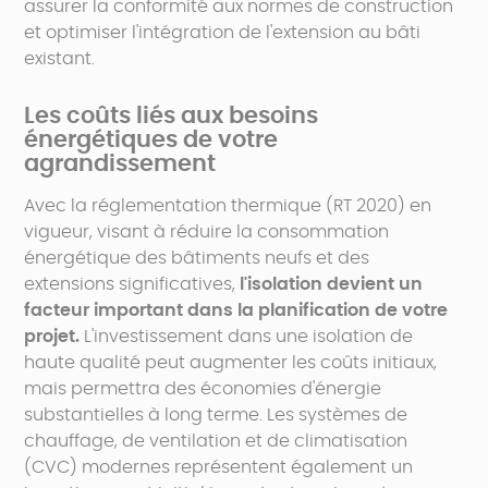
assurer la conformité aux normes de construction
et optimiser l'intégration de l'extension au bâti
existant.
Les coûts liés aux besoins
énergétiques de votre
agrandissement
Avec la réglementation thermique (RT 2020) en
vigueur, visant à réduire la consommation
énergétique des bâtiments neufs et des
extensions significatives,
l'isolation devient un
facteur important dans la planification de votre
projet.
L'investissement dans une isolation de
haute qualité peut augmenter les coûts initiaux,
mais permettra des économies d'énergie
substantielles à long terme. Les systèmes de
chauffage, de ventilation et de climatisation
(CVC) modernes représentent également un