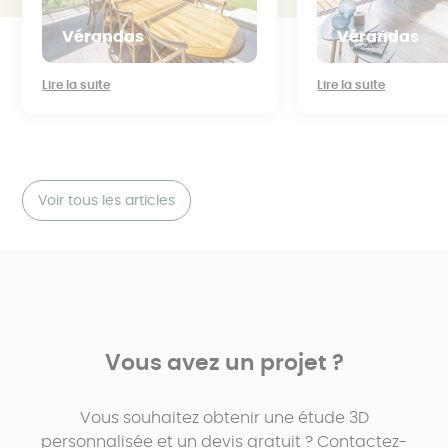
Vérandas
Vérandas
Lire la suite
Lire la suite
Voir tous les articles
Vous avez un projet ?
Vous souhaitez obtenir une étude 3D
personnalisée et un devis gratuit ? Contactez-