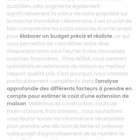
quotidien, cela augmente également
significativement la valeur de votre propriété sur
le marché immobilier ! Néanmoins, il est crucial de
bien comprendre les coûts associés à un tel projet
pour
élaborer un budget précis et réaliste
, ce qui
vous permettra de concrétiser votre rêve
d'expansion sans vous heurter à des mauvaises
surprises financières... Chez AKENA, nous sommes
spécialisés en extensions de maison au meilleur
rapport qualité prix. C'est pourquoi nous sommes
particulièrement compétents dans
l'analyse
approfondie des différents facteurs à prendre en
compte pour estimer le coût d'une extension de
maison
. Matériaux de construction, coûts de
main-d’œuvre, frais annexes... nous souhaitons
vous fournir toutes les informations nécessaires
pour prendre une décision éclairée et préparer
votre projet d'agrandissement de la manière la