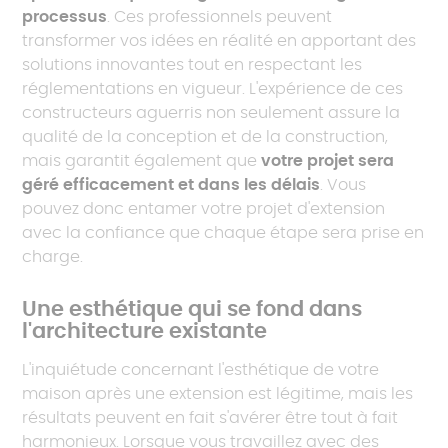
processus
. Ces professionnels peuvent
transformer vos idées en réalité en apportant des
solutions innovantes tout en respectant les
réglementations en vigueur. L'expérience de ces
constructeurs aguerris non seulement assure la
qualité de la conception et de la construction,
mais garantit également que
votre projet sera
géré efficacement et dans les délais
. Vous
pouvez donc entamer votre projet d'extension
avec la confiance que chaque étape sera prise en
charge.
Une esthétique qui se fond dans
l'architecture existante
L'inquiétude concernant l'esthétique de votre
maison après une extension est légitime, mais les
résultats peuvent en fait s'avérer être tout à fait
harmonieux. Lorsque vous travaillez avec des