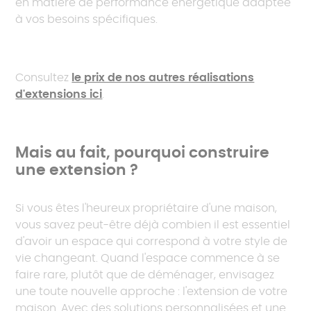
en matière de performance énergétique adaptée
à vos besoins spécifiques.
Consultez
le prix de nos autres réalisations
d'extensions ici
.
Mais au fait, pourquoi construire
une extension ?
Si vous êtes l'heureux propriétaire d'une maison,
vous savez peut-être déjà combien il est essentiel
d'avoir un espace qui correspond à votre style de
vie changeant. Quand l'espace commence à se
faire rare, plutôt que de déménager, envisagez
une toute nouvelle approche : l'extension de votre
maison. Avec des solutions personnalisées et une