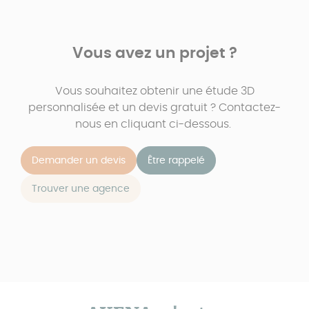
Vous avez un projet ?
Vous souhaitez obtenir une étude 3D
personnalisée et un devis gratuit ? Contactez-
nous en cliquant ci-dessous.
Demander un devis
Être rappelé
Trouver une agence