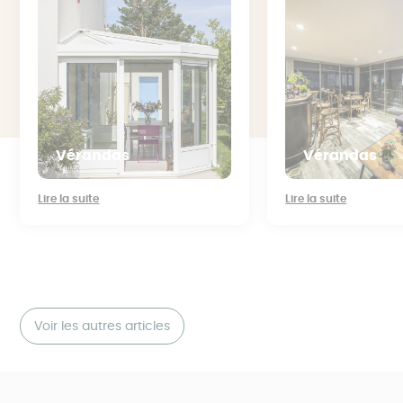
Vérandas
Vérandas
Lire la suite
Lire la suite
Voir les autres articles