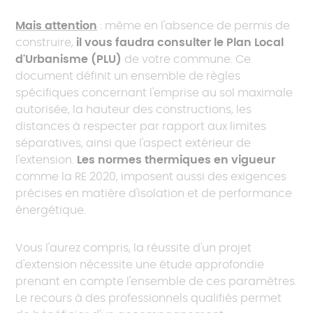
Mais attention
: même en l'absence de permis de
construire,
il vous faudra consulter le Plan Local
d'Urbanisme (PLU)
de votre commune. Ce
document définit un ensemble de règles
spécifiques concernant l'emprise au sol maximale
autorisée, la hauteur des constructions, les
distances à respecter par rapport aux limites
séparatives, ainsi que l'aspect extérieur de
l'extension.
Les normes thermiques en vigueur
comme la RE 2020, imposent aussi des exigences
précises en matière d'isolation et de performance
énergétique.
Vous l'aurez compris, la réussite d'un projet
d'extension nécessite une étude approfondie
prenant en compte l'ensemble de ces paramètres.
Le recours à des professionnels qualifiés permet