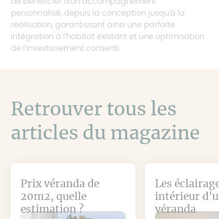
de bénéficier d'un accompagnement
personnalisé, depuis la conception jusqu'à la
réalisation, garantissant ainsi une parfaite
intégration à l'habitat existant et une optimisation
de l'investissement consenti.
Retrouver tous les
articles du magazine
Prix véranda de
Les éclairag
20m2, quelle
intérieur d'
estimation ?
véranda