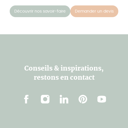
Découvrir nos savoir-faire
Demander un devis
Conseils & inspirations,
restons en contact
Facebook
Instagram
LinkedIn
Pinterest
Youtube