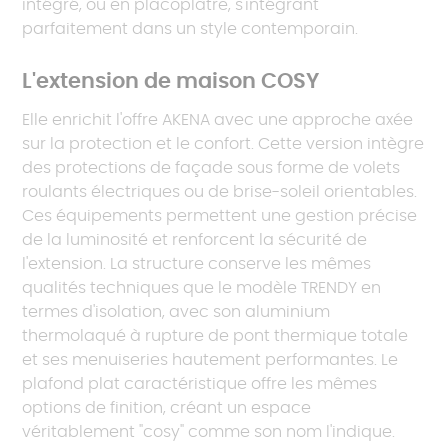
intégré, ou en placoplâtre, s'intégrant
parfaitement dans un style contemporain.
L'extension de maison COSY
Elle enrichit l'offre AKENA avec une approche axée
sur la protection et le confort. Cette version intègre
des protections de façade sous forme de volets
roulants électriques ou de brise-soleil orientables.
Ces équipements permettent une gestion précise
de la luminosité et renforcent la sécurité de
l'extension. La structure conserve les mêmes
qualités techniques que le modèle TRENDY en
termes d'isolation, avec son aluminium
thermolaqué à rupture de pont thermique totale
et ses menuiseries hautement performantes. Le
plafond plat caractéristique offre les mêmes
options de finition, créant un espace
véritablement "cosy" comme son nom l'indique.