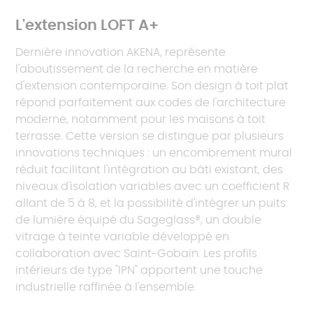
L'extension LOFT A+
Dernière innovation AKENA, représente
l'aboutissement de la recherche en matière
d'extension contemporaine. Son design à toit plat
répond parfaitement aux codes de l'architecture
moderne, notamment pour les maisons à toit
terrasse. Cette version se distingue par plusieurs
innovations techniques : un encombrement mural
réduit facilitant l'intégration au bâti existant, des
niveaux d'isolation variables avec un coefficient R
allant de 5 à 8, et la possibilité d'intégrer un puits
de lumière équipé du Sageglass®, un double
vitrage à teinte variable développé en
collaboration avec Saint-Gobain. Les profils
intérieurs de type "IPN" apportent une touche
industrielle raffinée à l'ensemble.