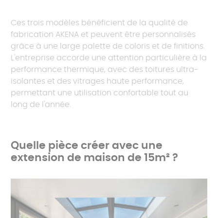
Ces trois modèles bénéficient de la qualité de
fabrication AKENA et peuvent être personnalisés
grâce à une large palette de coloris et de finitions.
L'entreprise accorde une attention particulière à la
performance thermique, avec des toitures ultra-
isolantes et des vitrages haute performance,
permettant une utilisation confortable tout au
long de l'année.
Quelle pièce créer avec une
extension de maison de 15m² ?