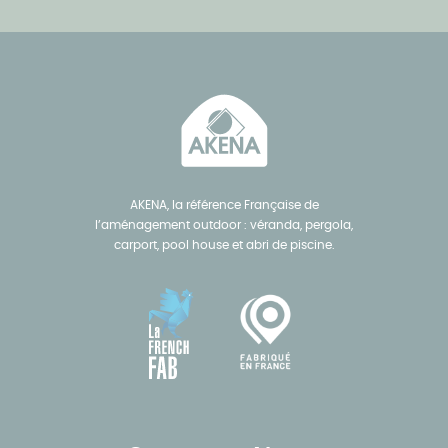
AKENA, la référence Française de
l’aménagement outdoor : véranda, pergola,
carport, pool house et abri de piscine.