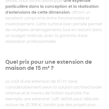
AKENA, nous avons développé
une expertise
particulière dans la conception et la réalisation
d'extensions de cette dimension
, offrant un
excellent compromis entre fonctionnalité et
investissement. Cette surface bien pensée permet
de multiples aménagements tout en restant dans
un budget maîtrisé, avec la garantie d'une
réalisation professionnelle.
Quel prix pour une extension de
maison de 15 m² ?
Le coût d'une extension de 15 m² varie
considérablement selon la solution architecturale
retenue et le niveau de finition souhaité. Par
exemple, une extension "Loft" AKENA peut débuter
autour de 22 396 €, tandis que des projets plus