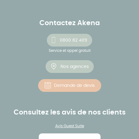
Contactez Akena
0800 82 409
Service et appel gratuit
Nos agences
Demande de devis
Consultez les avis de nos clients
Avis Guest Suite