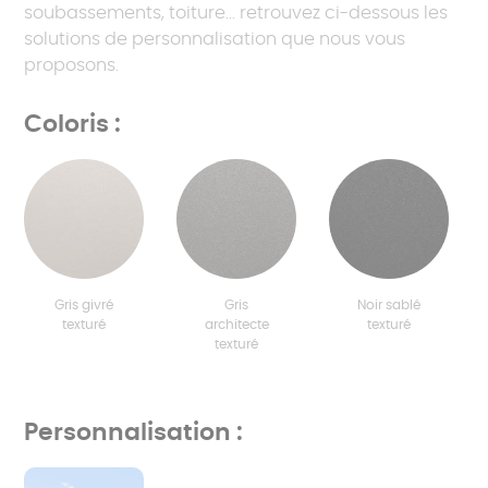
soubassements, toiture... retrouvez ci-dessous les
solutions de personnalisation que nous vous
proposons.
Coloris :
Gris givré
Gris
Noir sablé
texturé
architecte
texturé
texturé
Personnalisation :