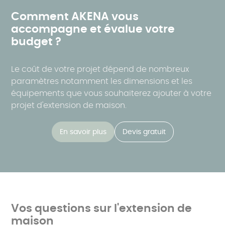
Comment AKENA vous
accompagne et évalue votre
budget ?
Le coût de votre projet dépend de nombreux
paramètres notamment les dimensions et les
équipements que vous souhaiterez ajouter à votre
projet d'extension de maison.
En savoir plus
Devis gratuit
Vos questions sur l'extension de
maison