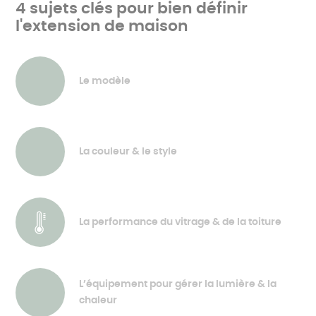
4 sujets clés pour bien définir
l'extension de maison
Le modèle
La couleur & le style
La performance du vitrage & de la toiture
L’équipement pour gérer la lumière & la
chaleur