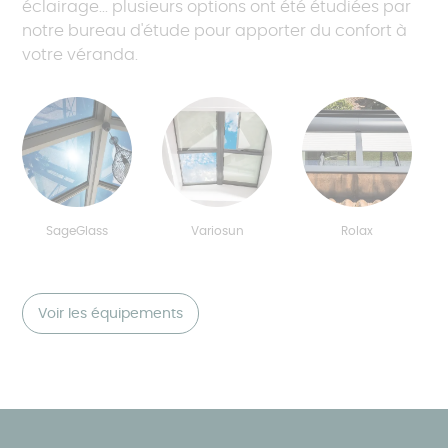
éclairage... plusieurs options ont été étudiées par
notre bureau d'étude pour apporter du confort à
votre véranda.
SageGlass
Variosun
Rolax
Voir les équipements