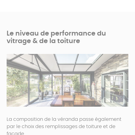
Le niveau de performance du
vitrage & de la toiture
La composition de la véranda passe également
par le choix des remplissages de toiture et de
façade.