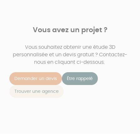
Vous avez un projet ?
Vous souhaitez obtenir une étude 3D
personnalisée et un devis gratuit ? Contactez-
nous en cliquant ci-dessous.
Demander un devis
Être rappelé
Trouver une agence