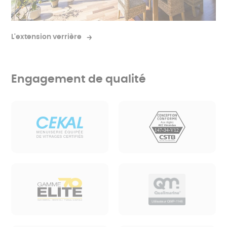
L'extension verrière
Engagement de qualité