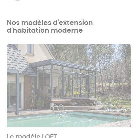
Nos modèles d'extension
d'habitation moderne
Le modèle LOFT