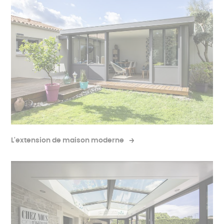
L'extension de maison moderne