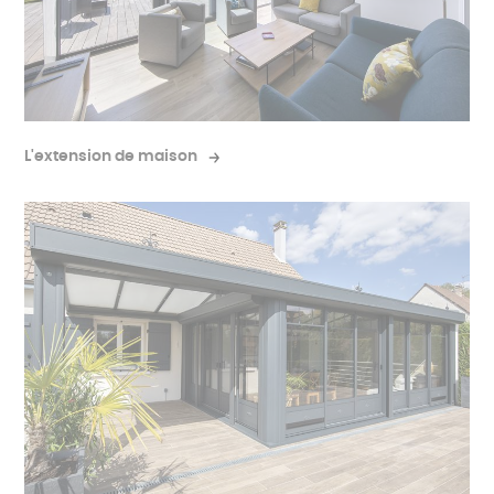
L'extension de maison