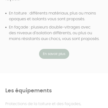
En toiture : différents matériaux, plus ou moins
opaques et isolants vous sont proposés.
En façade : plusieurs double-vitrages avec
des niveaux d'isolation différents, ou plus ou
moins résistants aux chocs, vous sont proposés.
En savoir plus
Les équipements
Protections de la toiture et des façades,