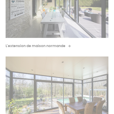
L'extension de maison normande