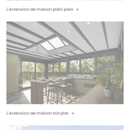
L'extension de maison plain pied
L'extension de maison toit plat