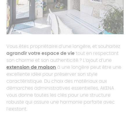
Vous êtes propriétaire d’une longère, et souhaitez
agrandir votre espace de vie
tout en respectant
son charme et son authenticité ? L’ajout d’une
extension de maison
à une longère peut être une
excellente idée pour préserver son style
caractéristique. Du choix des matériaux aux
démarches administratives essentielles, AKENA
vous donne toutes les clés pour une structure
robuste qui assure une harmonie parfaite avec
l’existant.