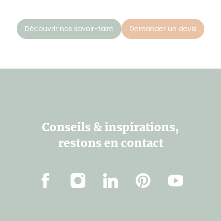
Découvrir nos savoir-faire
Demander un devis
Conseils & inspirations,
restons en contact
Facebook
Instagram
LinkedIn
Pinterest
Youtube