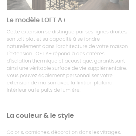
Le modèle LOFT A+
Cette extension se distingue par ses lignes droites,
son toit plat et sa capacité à se fondre
naturellement dans l'architecture de votre maison.
L'extension LOFT A+ répond à des critères
d'isolation thermique et acoustique, garantissant
ainsi une véritable surface de vie supplémentaire.
Vous pouvez également personnaliser votre
extension de maison avec la finition plafond
intérieur ou le puits de lumière.
La couleur & le style
Coloris, corniches, décoration dans les vitrages,