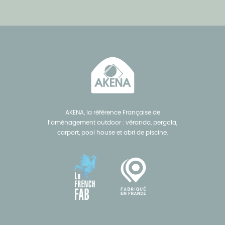
AKENA, la référence Française de
l’aménagement outdoor : véranda, pergola,
carport, pool house et abri de piscine.