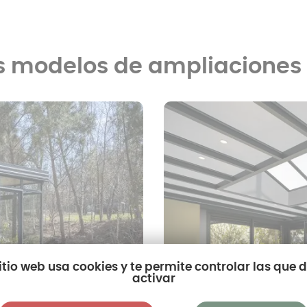
 modelos de ampliaciones 
sitio web usa cookies y te permite controlar las que 
activar