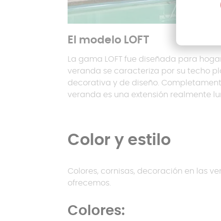
El modelo LOFT
La gama LOFT fue diseñada para hoga
veranda se caracteriza por su techo pl
decorativa y de diseño. Completamente
veranda es una extensión realmente l
Color y estilo
Colores, cornisas, decoración en las ve
ofrecemos.
Colores: