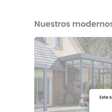
Nuestros modernos
Este 