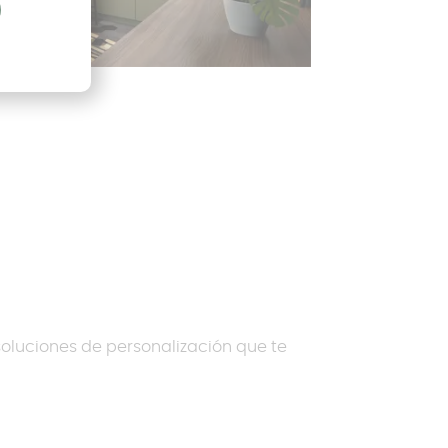
 soluciones de personalización que te