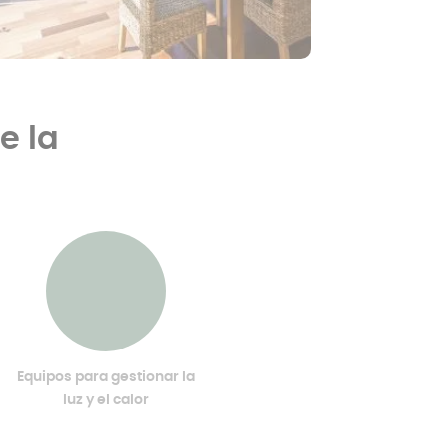
e la
Equipos para gestionar la
luz y el calor