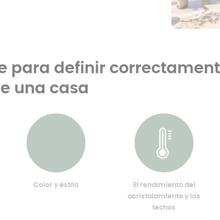
e para definir correctament
de una casa
Color y estilo
El rendimiento del
acristalamiento y los
techos