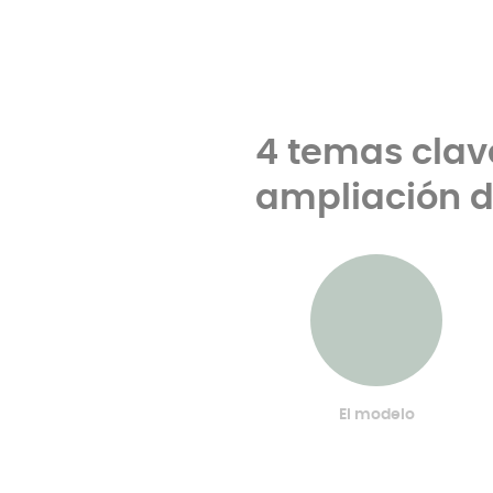
4 temas clav
ampliación 
El modelo