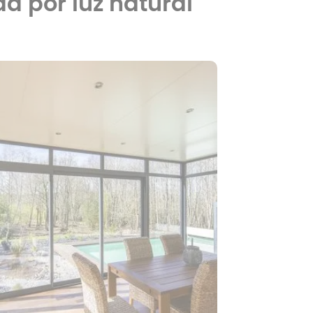
da por luz natural