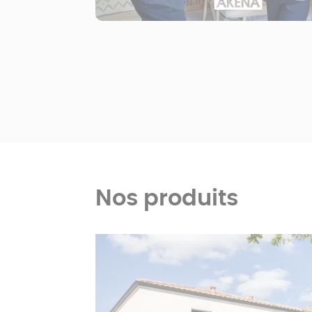
Nos produits