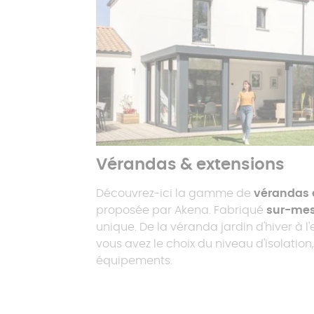
Vérandas & extensions
Découvrez-ici la gamme de
vérandas 
proposée par Akena. Fabriqué
sur-me
unique. De la véranda jardin d'hiver à l'
vous avez le choix du niveau d'isolation
équipements.