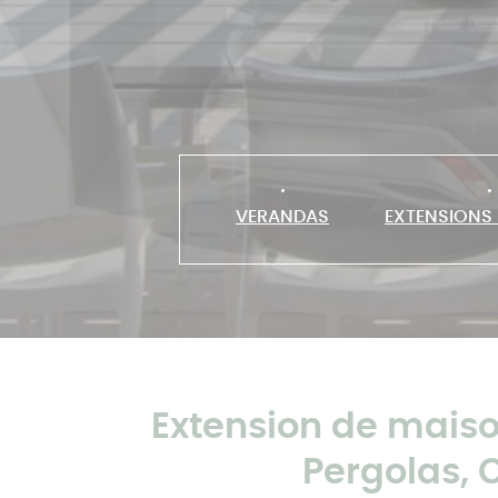
VERANDAS
EXTENSIONS
Extension de mais
Pergolas, C