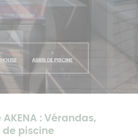
 HOUSE
ABRIS DE PISCINE
 AKENA : Vérandas,
 de piscine